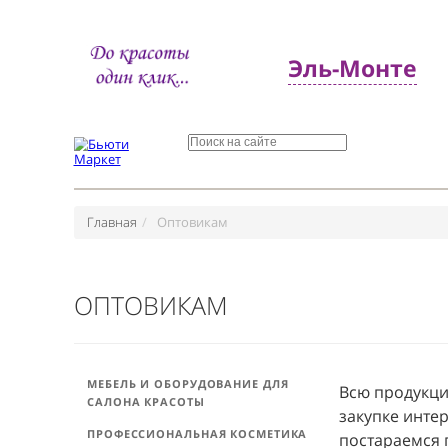
Эль-Монт
Главная
Оптовикам
ОПТОВИКАМ
МЕБЕЛЬ И ОБОРУДОВАНИЕ ДЛЯ
Всю про
САЛОНА КРАСОТЫ