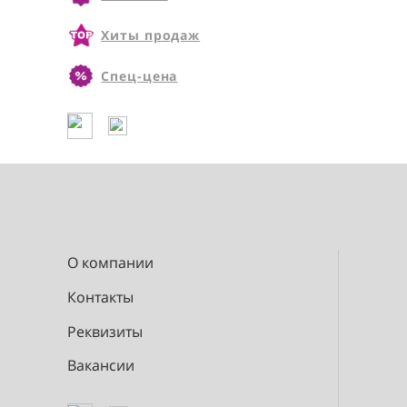
Новинки
Хиты продаж
Спец-цена