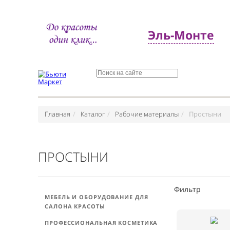
Эль-Монт
Главная
Каталог
Рабочие материалы
Прос
ПРОСТЫНИ
Фильтр
МЕБЕЛЬ И ОБОРУДОВАНИЕ ДЛЯ
САЛОНА КРАСОТЫ