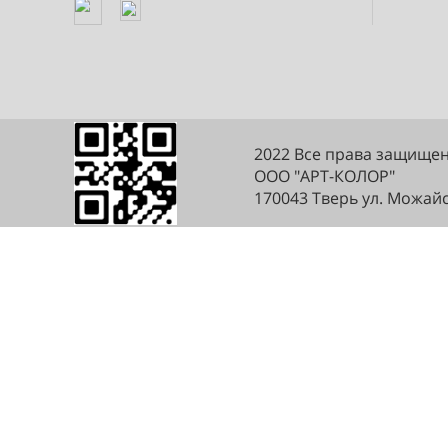
О компании
Контакты
Реквизиты
Вакансии
2022 Все права з
ООО "АРТ-КОЛОР"