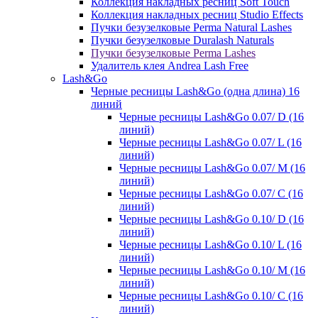
Коллекция накладных ресниц Soft Touch
Коллекция накладных ресниц Studio Effects
Пучки безузелковые Perma Natural Lashes
Пучки безузелковые Duralash Naturals
Пучки безузелковые Perma Lashes
Удалитель клея Andrea Lash Free
Lash&Go
Черные ресницы Lash&Go (одна длина) 16
линий
Черные ресницы Lash&Go 0.07/ D (16
линий)
Черные ресницы Lash&Go 0.07/ L (16
линий)
Черные ресницы Lash&Go 0.07/ М (16
линий)
Черные ресницы Lash&Go 0.07/ С (16
линий)
Черные ресницы Lash&Go 0.10/ D (16
линий)
Черные ресницы Lash&Go 0.10/ L (16
линий)
Черные ресницы Lash&Go 0.10/ М (16
линий)
Черные ресницы Lash&Go 0.10/ С (16
линий)