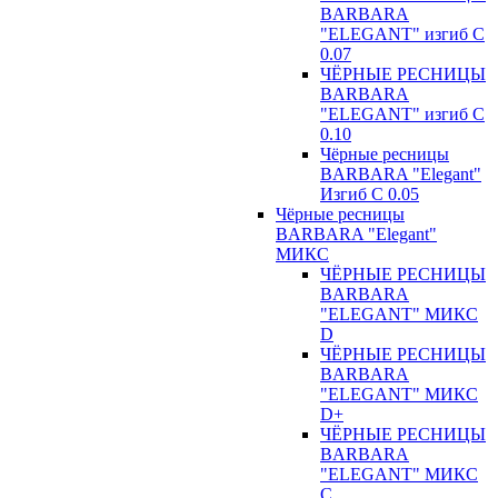
BARBARA
"ELEGANT" изгиб С
0.07
ЧЁРНЫЕ РЕСНИЦЫ
BARBARA
"ELEGANT" изгиб С
0.10
Чёрные ресницы
BARBARA "Elegant"
Изгиб С 0.05
Чёрные ресницы
BARBARA "Elegant"
МИКС
ЧЁРНЫЕ РЕСНИЦЫ
BARBARA
"ELEGANT" МИКС
D
ЧЁРНЫЕ РЕСНИЦЫ
BARBARA
"ELEGANT" МИКС
D+
ЧЁРНЫЕ РЕСНИЦЫ
BARBARA
"ELEGANT" МИКС
С