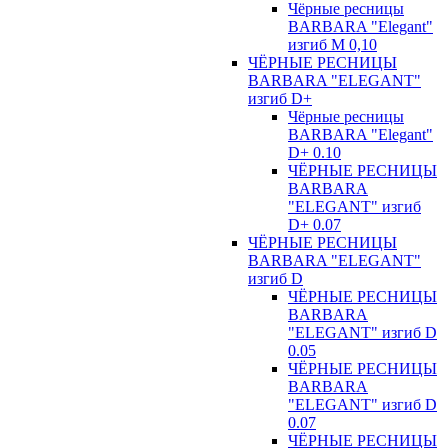
Чёрные ресницы
BARBARA "Elegant"
изгиб М 0,10
ЧЁРНЫЕ РЕСНИЦЫ
BARBARA "ELEGANT"
изгиб D+
Чёрные ресницы
BARBARA "Elegant"
D+ 0.10
ЧЁРНЫЕ РЕСНИЦЫ
BARBARA
"ELEGANT" изгиб
D+ 0.07
ЧЁРНЫЕ РЕСНИЦЫ
BARBARA "ELEGANT"
изгиб D
ЧЁРНЫЕ РЕСНИЦЫ
BARBARA
"ELEGANT" изгиб D
0.05
ЧЁРНЫЕ РЕСНИЦЫ
BARBARA
"ELEGANT" изгиб D
0.07
ЧЁРНЫЕ РЕСНИЦЫ