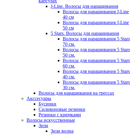
капсулах
J-Line. Волосы для наращивания
Волосы для наращивания J-Line
40 см
Волосы для наращивания J-Line
50 см
5 Stars. Волосы для наращивания
Волосы для наращивания 5 Stars
70 см.
Волосы для наращивания 5 Stars
50 см.
Волосы для наращивания 5 Stars
60 см.
Волосы для наращивания 5 Stars
40 см.
Волосы для наращивания 5 Stars
30 см.
Волосы для наращивания на трессах
Акссесуары
Бусинки
Силиконовые резинки
Резинки с крючками
Волосы искусственные
Зизи
Зизи волна