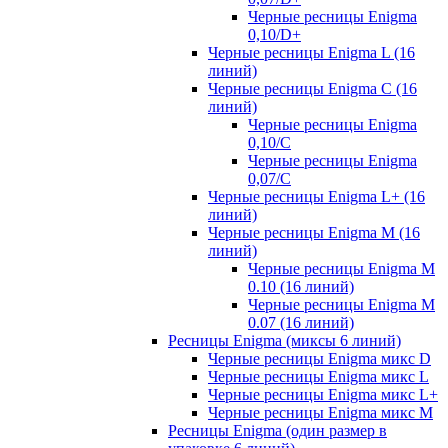
Черные ресницы Enigma
0,10/D+
Черные ресницы Enigma L (16
линий)
Черные ресницы Enigma C (16
линий)
Черные ресницы Enigma
0,10/C
Черные ресницы Enigma
0,07/С
Черные ресницы Enigma L+ (16
линий)
Черные ресницы Enigma M (16
линий)
Черные ресницы Enigma M
0.10 (16 линий)
Черные ресницы Enigma M
0.07 (16 линий)
Ресницы Enigma (миксы 6 линий)
Черные ресницы Enigma микс D
Черные ресницы Enigma микс L
Черные ресницы Enigma микс L+
Черные ресницы Enigma микс M
Ресницы Enigma (один размер в