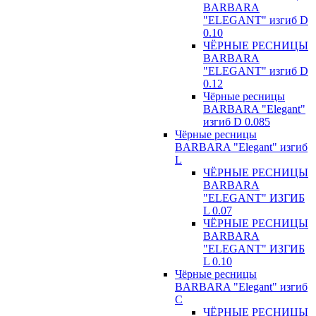
BARBARA
"ELEGANT" изгиб D
0.10
ЧЁРНЫЕ РЕСНИЦЫ
BARBARA
"ELEGANT" изгиб D
0.12
Чёрные ресницы
BARBARA "Elegant"
изгиб D 0.085
Чёрные ресницы
BARBARA "Elegant" изгиб
L
ЧЁРНЫЕ РЕСНИЦЫ
BARBARA
"ELEGANT" ИЗГИБ
L 0.07
ЧЁРНЫЕ РЕСНИЦЫ
BARBARA
"ELEGANT" ИЗГИБ
L 0.10
Чёрные ресницы
BARBARA "Elegant" изгиб
С
ЧЁРНЫЕ РЕСНИЦЫ