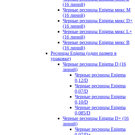
(16 линий)
Черные ресницы Enigma микс M
(16 линий)
Черные ресницы Enigma микс D+
(16 линий)
Черные ресницы Enigma микс L+
(16 линий)
Черные ресницы Enigma микс В
(16 линий)
Ресницы Enigma (один размер в
упаковке)
Черные ресницы Enigma D (16
линий)
Черные ресницы Enigma
0,12/D
Черные ресницы Enigma
0,07/D
Черные ресницы Enigma
0,10/D
Черные ресницы Enigma
0,085/D
Черные ресницы Enigma D+ (16
линий)
Черные ресницы Enigma
0,07/D+