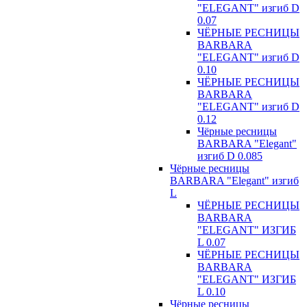
"ELEGANT" изгиб D
0.07
ЧЁРНЫЕ РЕСНИЦЫ
BARBARA
"ELEGANT" изгиб D
0.10
ЧЁРНЫЕ РЕСНИЦЫ
BARBARA
"ELEGANT" изгиб D
0.12
Чёрные ресницы
BARBARA "Elegant"
изгиб D 0.085
Чёрные ресницы
BARBARA "Elegant" изгиб
L
ЧЁРНЫЕ РЕСНИЦЫ
BARBARA
"ELEGANT" ИЗГИБ
L 0.07
ЧЁРНЫЕ РЕСНИЦЫ
BARBARA
"ELEGANT" ИЗГИБ
L 0.10
Чёрные ресницы