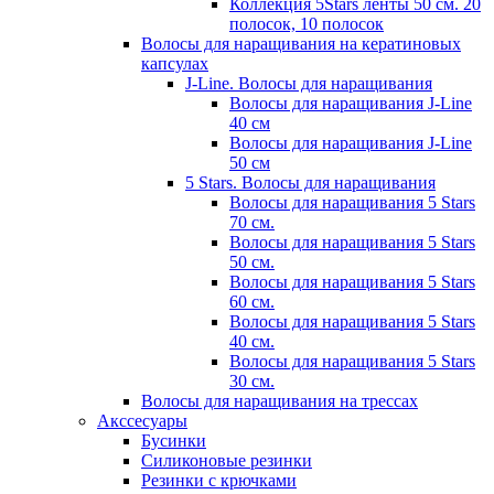
Коллекция 5Stars ленты 50 см. 20
полосок, 10 полосок
Волосы для наращивания на кератиновых
капсулах
J-Line. Волосы для наращивания
Волосы для наращивания J-Line
40 см
Волосы для наращивания J-Line
50 см
5 Stars. Волосы для наращивания
Волосы для наращивания 5 Stars
70 см.
Волосы для наращивания 5 Stars
50 см.
Волосы для наращивания 5 Stars
60 см.
Волосы для наращивания 5 Stars
40 см.
Волосы для наращивания 5 Stars
30 см.
Волосы для наращивания на трессах
Акссесуары
Бусинки
Силиконовые резинки
Резинки с крючками