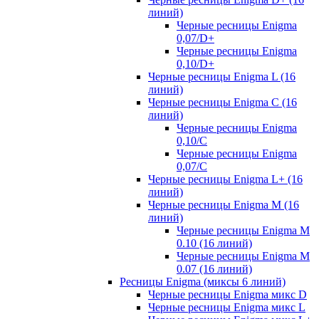
линий)
Черные ресницы Enigma
0,07/D+
Черные ресницы Enigma
0,10/D+
Черные ресницы Enigma L (16
линий)
Черные ресницы Enigma C (16
линий)
Черные ресницы Enigma
0,10/C
Черные ресницы Enigma
0,07/С
Черные ресницы Enigma L+ (16
линий)
Черные ресницы Enigma M (16
линий)
Черные ресницы Enigma M
0.10 (16 линий)
Черные ресницы Enigma M
0.07 (16 линий)
Ресницы Enigma (миксы 6 линий)
Черные ресницы Enigma микс D
Черные ресницы Enigma микс L