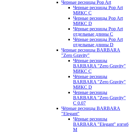
Черные ресницы Pop Art
Черные ресницы Pop Art
МИКС C
Черные ресницы Pop Art
МИКС D
Чёрные ресницы Pop Art
отдельные длины С
Чёрные ресницы Pop Art
отдельные длины D
Черные ресницы BARBARA
"Zero Gravity"
Чёрные ресницы
BARBARA "Zero Gravity"
МИКС C
Чёрные ресницы
BARBARA "Zero Gravity"
МИКС D
Черные ресницы
BARBARA "Zero Gravity"
С 0.07
Чёрные ресницы BARBARA
"Elegant"
Чёрные ресницы
BARBARA "Elegant" изгиб
М