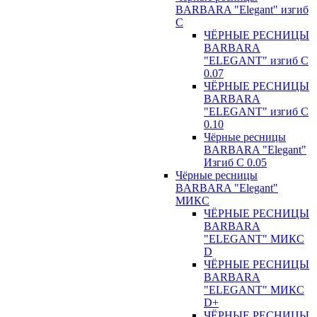
BARBARA "Elegant" изгиб
С
ЧЁРНЫЕ РЕСНИЦЫ
BARBARA
"ELEGANT" изгиб С
0.07
ЧЁРНЫЕ РЕСНИЦЫ
BARBARA
"ELEGANT" изгиб С
0.10
Чёрные ресницы
BARBARA "Elegant"
Изгиб С 0.05
Чёрные ресницы
BARBARA "Elegant"
МИКС
ЧЁРНЫЕ РЕСНИЦЫ
BARBARA
"ELEGANT" МИКС
D
ЧЁРНЫЕ РЕСНИЦЫ
BARBARA
"ELEGANT" МИКС
D+
ЧЁРНЫЕ РЕСНИЦЫ