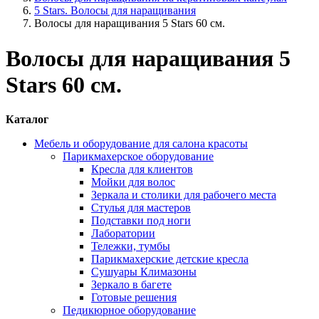
5 Stars. Волосы для наращивания
Волосы для наращивания 5 Stars 60 см.
Волосы для наращивания 5
Stars 60 см.
Каталог
Мебель и оборудование для салона красоты
Парикмахерское оборудование
Кресла для клиентов
Мойки для волос
Зеркала и столики для рабочего места
Стулья для мастеров
Подставки под ноги
Лаборатории
Тележки, тумбы
Парикмахерские детские кресла
Сушуары Климазоны
Зеркало в багете
Готовые решения
Педикюрное оборудование