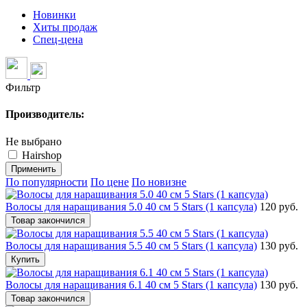
Новинки
Хиты продаж
Спец-цена
Фильтр
Производитель:
Не выбрано
Hairshop
Применить
По популярности
По цене
По новизне
Волосы для наращивания 5.0 40 см 5 Stars (1 капсула)
120 руб.
Товар закончился
Волосы для наращивания 5.5 40 см 5 Stars (1 капсула)
130 руб.
Купить
Волосы для наращивания 6.1 40 см 5 Stars (1 капсула)
130 руб.
Товар закончился