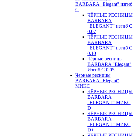
BARBARA "Elegant" изгиб
С
ЧЁРНЫЕ РЕСНИЦЫ
BARBARA
"ELEGANT" изгиб С
0.07
ЧЁРНЫЕ РЕСНИЦЫ
BARBARA
"ELEGANT" изгиб С
0.10
Чёрные ресницы
BARBARA "Elegant"
Изгиб С 0.05
Чёрные ресницы
BARBARA "Elegant"
МИКС
ЧЁРНЫЕ РЕСНИЦЫ
BARBARA
"ELEGANT" МИКС
D
ЧЁРНЫЕ РЕСНИЦЫ
BARBARA
"ELEGANT" МИКС
D+
ЧЁРНЫЕ РЕСНИЦЫ