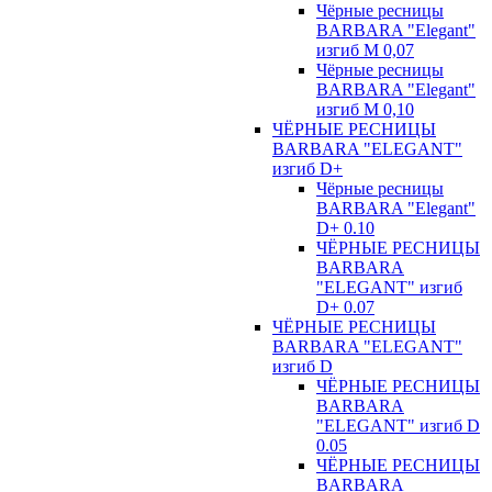
Чёрные ресницы
BARBARA "Elegant"
изгиб М 0,07
Чёрные ресницы
BARBARA "Elegant"
изгиб М 0,10
ЧЁРНЫЕ РЕСНИЦЫ
BARBARA "ELEGANT"
изгиб D+
Чёрные ресницы
BARBARA "Elegant"
D+ 0.10
ЧЁРНЫЕ РЕСНИЦЫ
BARBARA
"ELEGANT" изгиб
D+ 0.07
ЧЁРНЫЕ РЕСНИЦЫ
BARBARA "ELEGANT"
изгиб D
ЧЁРНЫЕ РЕСНИЦЫ
BARBARA
"ELEGANT" изгиб D
0.05
ЧЁРНЫЕ РЕСНИЦЫ
BARBARA