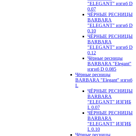
"ELEGANT" изгиб D
0.07
ЧЁРНЫЕ РЕСНИЦЫ
BARBARA
"ELEGANT" изгиб D
0.10
ЧЁРНЫЕ РЕСНИЦЫ
BARBARA
"ELEGANT" изгиб D
0.12
Чёрные ресницы
BARBARA "Elegant"
изгиб D 0.085
Чёрные ресницы
BARBARA "Elegant" изгиб
L
ЧЁРНЫЕ РЕСНИЦЫ
BARBARA
"ELEGANT" ИЗГИБ
L 0.07
ЧЁРНЫЕ РЕСНИЦЫ
BARBARA
"ELEGANT" ИЗГИБ
L 0.10
Чёрные ресницы