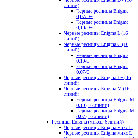
линий)
Черные ресницы Enigma
0,07/D+
Черные ресницы Enigma
0,10/D+
Черные ресницы Enigma L (16
линий)
Черные ресницы Enigma C (16
линий)
Черные ресницы Enigma
0,10/C
Черные ресницы Enigma
0,07/С
Черные ресницы Enigma L+ (16
линий)
Черные ресницы Enigma M (16
линий)
Черные ресницы Enigma M
0.10 (16 линий)
Черные ресницы Enigma M
0.07 (16 линий)
Ресницы Enigma (миксы 6 линий)
Черные ресницы Enigma микс D
Черные ресницы Enigma микс L