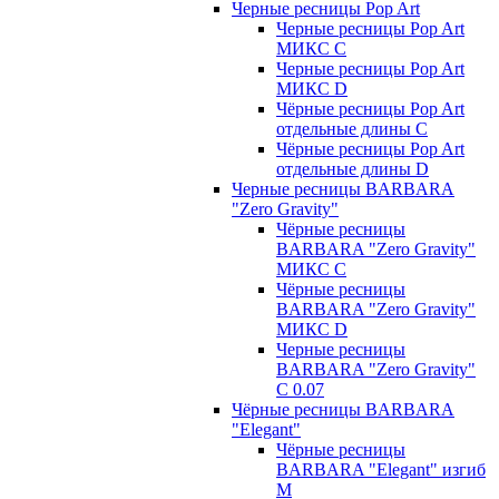
Черные ресницы Pop Art
Черные ресницы Pop Art
МИКС C
Черные ресницы Pop Art
МИКС D
Чёрные ресницы Pop Art
отдельные длины С
Чёрные ресницы Pop Art
отдельные длины D
Черные ресницы BARBARA
"Zero Gravity"
Чёрные ресницы
BARBARA "Zero Gravity"
МИКС C
Чёрные ресницы
BARBARA "Zero Gravity"
МИКС D
Черные ресницы
BARBARA "Zero Gravity"
С 0.07
Чёрные ресницы BARBARA
"Elegant"
Чёрные ресницы
BARBARA "Elegant" изгиб
М