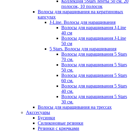
Коллекция 5Stars ленты 50 см. 20
полосок, 10 полосок
Волосы для наращивания на кератиновых
капсулах
J-Line. Волосы для наращивания
Волосы для наращивания J-Line
40 см
Волосы для наращивания J-Line
50 см
5 Stars. Волосы для наращивания
Волосы для наращивания 5 Stars
70 см.
Волосы для наращивания 5 Stars
50 см.
Волосы для наращивания 5 Stars
60 см.
Волосы для наращивания 5 Stars
40 см.
Волосы для наращивания 5 Stars
30 см.
Волосы для наращивания на трессах
Акссесуары
Бусинки
Силиконовые резинки
Резинки с крючками