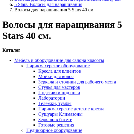
5 Stars. Волосы для наращивания
Волосы для наращивания 5 Stars 40 см.
Волосы для наращивания 5
Stars 40 см.
Каталог
Мебель и оборудование для салона красоты
Парикмахерское оборудование
Кресла для клиентов
Мойки для волос
Зеркала и столики для рабочего места
Стулья для мастеров
Подставки под ноги
Лаборатории
Тележки, тумбы
Парикмахерские детские кресла
Сушуары Климазоны
Зеркало в багете
Готовые решения
Педикюрное оборудование