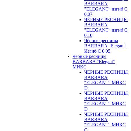
BARBARA
"ELEGANT" изгиб С
0.07
ЧЁРНЫЕ РЕСНИЦЫ
BARBARA
"ELEGANT" изгиб С
0.10
Чёрные ресницы
BARBARA "Elegant"
Изгиб С 0.05
Чёрные ресницы
BARBARA "Elegant"
МИКС
ЧЁРНЫЕ РЕСНИЦЫ
BARBARA
"ELEGANT" МИКС
D
ЧЁРНЫЕ РЕСНИЦЫ
BARBARA
"ELEGANT" МИКС
D+
ЧЁРНЫЕ РЕСНИЦЫ
BARBARA
"ELEGANT" МИКС
С