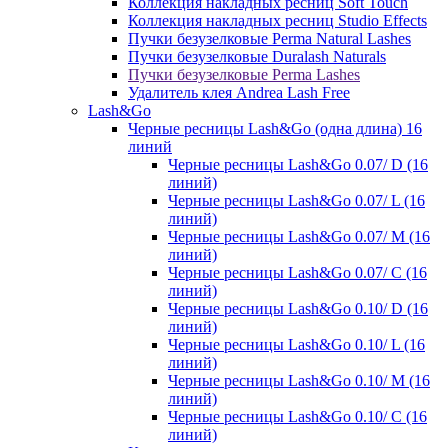
Коллекция накладных ресниц Soft Touch
Коллекция накладных ресниц Studio Effects
Пучки безузелковые Perma Natural Lashes
Пучки безузелковые Duralash Naturals
Пучки безузелковые Perma Lashes
Удалитель клея Andrea Lash Free
Lash&Go
Черные ресницы Lash&Go (одна длина) 16
линий
Черные ресницы Lash&Go 0.07/ D (16
линий)
Черные ресницы Lash&Go 0.07/ L (16
линий)
Черные ресницы Lash&Go 0.07/ М (16
линий)
Черные ресницы Lash&Go 0.07/ С (16
линий)
Черные ресницы Lash&Go 0.10/ D (16
линий)
Черные ресницы Lash&Go 0.10/ L (16
линий)
Черные ресницы Lash&Go 0.10/ М (16
линий)
Черные ресницы Lash&Go 0.10/ С (16
линий)