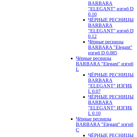
BARBARA
"ELEGANT" изгиб D
0.10
ЧЁРНЫЕ РЕСНИЦЫ
BARBARA
"ELEGANT" изгиб D
0.12
Чёрные ресницы
BARBARA "Elegant"
изгиб D 0.085
Чёрные ресницы
BARBARA "Elegant" изгиб
L
ЧЁРНЫЕ РЕСНИЦЫ
BARBARA
"ELEGANT" ИЗГИБ
L 0.07
ЧЁРНЫЕ РЕСНИЦЫ
BARBARA
"ELEGANT" ИЗГИБ
L 0.10
Чёрные ресницы
BARBARA "Elegant" изгиб
С
ЧЁРНЫЕ РЕСНИЦЫ