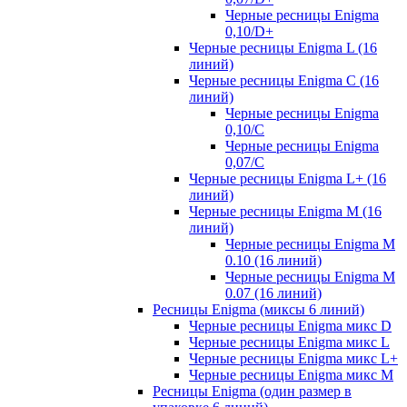
Черные ресницы Enigma
0,10/D+
Черные ресницы Enigma L (16
линий)
Черные ресницы Enigma C (16
линий)
Черные ресницы Enigma
0,10/C
Черные ресницы Enigma
0,07/С
Черные ресницы Enigma L+ (16
линий)
Черные ресницы Enigma M (16
линий)
Черные ресницы Enigma M
0.10 (16 линий)
Черные ресницы Enigma M
0.07 (16 линий)
Ресницы Enigma (миксы 6 линий)
Черные ресницы Enigma микс D
Черные ресницы Enigma микс L
Черные ресницы Enigma микс L+
Черные ресницы Enigma микс M
Ресницы Enigma (один размер в