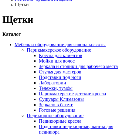
Щетки
Щетки
Каталог
Мебель и оборудование для салона красоты
Парикмахерское оборудование
Кресла для клиентов
Мойки для волос
Зеркала и столики для рабочего места
Стулья для мастеров
Подставки под ноги
Лаборатории
Тележки, тумбы
Парикмахерские детские кресла
Сушуары Климазоны
Зеркало в багете
Готовые решения
Педикюрное оборудование
Педикюрные кресла
Подставки педикюрные, ванны для
педикюра