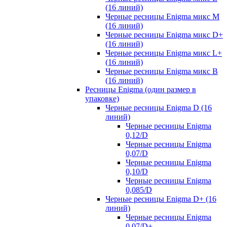
(16 линий)
Черные ресницы Enigma микс M
(16 линий)
Черные ресницы Enigma микс D+
(16 линий)
Черные ресницы Enigma микс L+
(16 линий)
Черные ресницы Enigma микс В
(16 линий)
Ресницы Enigma (один размер в
упаковке)
Черные ресницы Enigma D (16
линий)
Черные ресницы Enigma
0,12/D
Черные ресницы Enigma
0,07/D
Черные ресницы Enigma
0,10/D
Черные ресницы Enigma
0,085/D
Черные ресницы Enigma D+ (16
линий)
Черные ресницы Enigma
0,07/D+