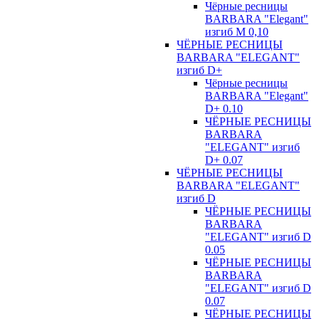
Чёрные ресницы
BARBARA "Elegant"
изгиб М 0,10
ЧЁРНЫЕ РЕСНИЦЫ
BARBARA "ELEGANT"
изгиб D+
Чёрные ресницы
BARBARA "Elegant"
D+ 0.10
ЧЁРНЫЕ РЕСНИЦЫ
BARBARA
"ELEGANT" изгиб
D+ 0.07
ЧЁРНЫЕ РЕСНИЦЫ
BARBARA "ELEGANT"
изгиб D
ЧЁРНЫЕ РЕСНИЦЫ
BARBARA
"ELEGANT" изгиб D
0.05
ЧЁРНЫЕ РЕСНИЦЫ
BARBARA
"ELEGANT" изгиб D
0.07
ЧЁРНЫЕ РЕСНИЦЫ