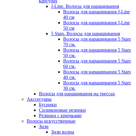
капсулах
J-Line. Волосы для наращивания
Волосы для наращивания J-Line
40 см
Волосы для наращивания J-Line
50 см
5 Stars. Волосы для наращивания
Волосы для наращивания 5 Stars
70 см.
Волосы для наращивания 5 Stars
50 см.
Волосы для наращивания 5 Stars
60 см.
Волосы для наращивания 5 Stars
40 см.
Волосы для наращивания 5 Stars
30 см.
Волосы для наращивания на трессах
Акссесуары
Бусинки
Силиконовые резинки
Резинки с крючками
Волосы искусственные
Зизи
Зизи волна