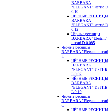
BARBARA
"ELEGANT" изгиб D
0.10
ЧЁРНЫЕ РЕСНИЦЫ
BARBARA
"ELEGANT" изгиб D
0.12
Чёрные ресницы
BARBARA "Elegant"
изгиб D 0.085
Чёрные ресницы
BARBARA "Elegant" изгиб
L
ЧЁРНЫЕ РЕСНИЦЫ
BARBARA
"ELEGANT" ИЗГИБ
L 0.07
ЧЁРНЫЕ РЕСНИЦЫ
BARBARA
"ELEGANT" ИЗГИБ
L 0.10
Чёрные ресницы
BARBARA "Elegant" изгиб
С
ЧЁРНЫЕ РЕСНИЦЫ