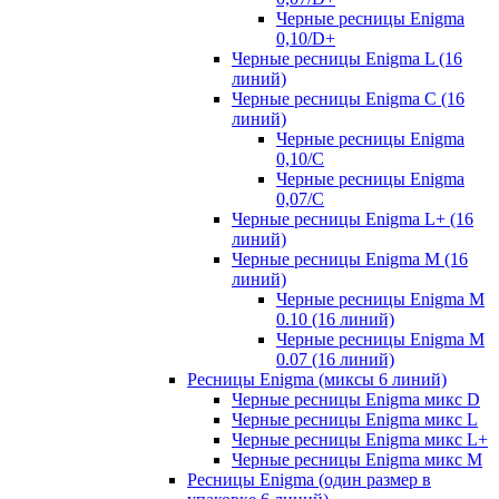
Черные ресницы Enigma
0,10/D+
Черные ресницы Enigma L (16
линий)
Черные ресницы Enigma C (16
линий)
Черные ресницы Enigma
0,10/C
Черные ресницы Enigma
0,07/С
Черные ресницы Enigma L+ (16
линий)
Черные ресницы Enigma M (16
линий)
Черные ресницы Enigma M
0.10 (16 линий)
Черные ресницы Enigma M
0.07 (16 линий)
Ресницы Enigma (миксы 6 линий)
Черные ресницы Enigma микс D
Черные ресницы Enigma микс L
Черные ресницы Enigma микс L+
Черные ресницы Enigma микс M
Ресницы Enigma (один размер в