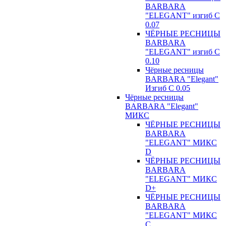
BARBARA
"ELEGANT" изгиб С
0.07
ЧЁРНЫЕ РЕСНИЦЫ
BARBARA
"ELEGANT" изгиб С
0.10
Чёрные ресницы
BARBARA "Elegant"
Изгиб С 0.05
Чёрные ресницы
BARBARA "Elegant"
МИКС
ЧЁРНЫЕ РЕСНИЦЫ
BARBARA
"ELEGANT" МИКС
D
ЧЁРНЫЕ РЕСНИЦЫ
BARBARA
"ELEGANT" МИКС
D+
ЧЁРНЫЕ РЕСНИЦЫ
BARBARA
"ELEGANT" МИКС
С