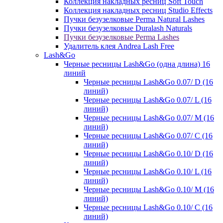
Коллекция накладных ресниц Soft Touch
Коллекция накладных ресниц Studio Effects
Пучки безузелковые Perma Natural Lashes
Пучки безузелковые Duralash Naturals
Пучки безузелковые Perma Lashes
Удалитель клея Andrea Lash Free
Lash&Go
Черные ресницы Lash&Go (одна длина) 16
линий
Черные ресницы Lash&Go 0.07/ D (16
линий)
Черные ресницы Lash&Go 0.07/ L (16
линий)
Черные ресницы Lash&Go 0.07/ М (16
линий)
Черные ресницы Lash&Go 0.07/ С (16
линий)
Черные ресницы Lash&Go 0.10/ D (16
линий)
Черные ресницы Lash&Go 0.10/ L (16
линий)
Черные ресницы Lash&Go 0.10/ М (16
линий)
Черные ресницы Lash&Go 0.10/ С (16
линий)