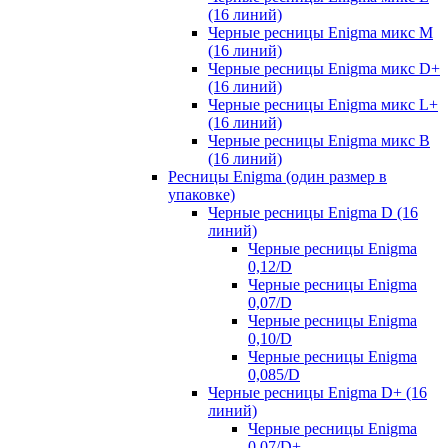
(16 линий)
Черные ресницы Enigma микс M
(16 линий)
Черные ресницы Enigma микс D+
(16 линий)
Черные ресницы Enigma микс L+
(16 линий)
Черные ресницы Enigma микс В
(16 линий)
Ресницы Enigma (один размер в
упаковке)
Черные ресницы Enigma D (16
линий)
Черные ресницы Enigma
0,12/D
Черные ресницы Enigma
0,07/D
Черные ресницы Enigma
0,10/D
Черные ресницы Enigma
0,085/D
Черные ресницы Enigma D+ (16
линий)
Черные ресницы Enigma
0,07/D+