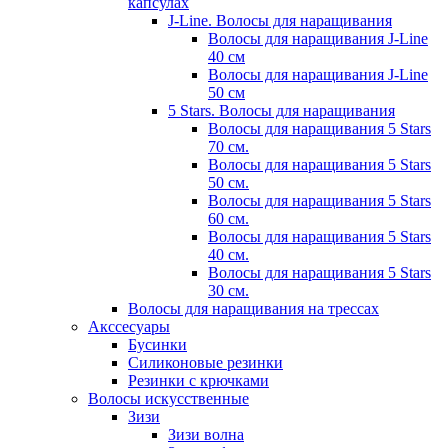
капсулах
J-Line. Волосы для наращивания
Волосы для наращивания J-Line
40 см
Волосы для наращивания J-Line
50 см
5 Stars. Волосы для наращивания
Волосы для наращивания 5 Stars
70 см.
Волосы для наращивания 5 Stars
50 см.
Волосы для наращивания 5 Stars
60 см.
Волосы для наращивания 5 Stars
40 см.
Волосы для наращивания 5 Stars
30 см.
Волосы для наращивания на трессах
Акссесуары
Бусинки
Силиконовые резинки
Резинки с крючками
Волосы искусственные
Зизи
Зизи волна