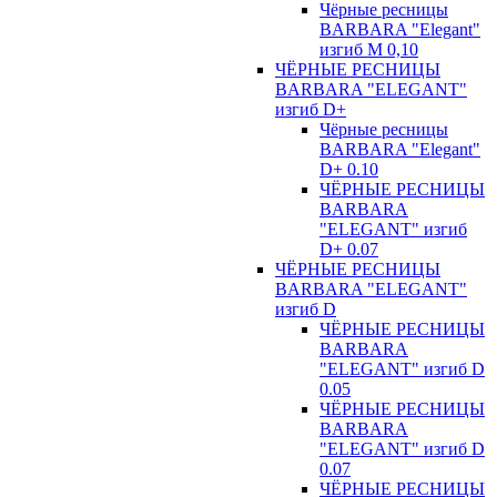
Чёрные ресницы
BARBARA "Elegant"
изгиб М 0,10
ЧЁРНЫЕ РЕСНИЦЫ
BARBARA "ELEGANT"
изгиб D+
Чёрные ресницы
BARBARA "Elegant"
D+ 0.10
ЧЁРНЫЕ РЕСНИЦЫ
BARBARA
"ELEGANT" изгиб
D+ 0.07
ЧЁРНЫЕ РЕСНИЦЫ
BARBARA "ELEGANT"
изгиб D
ЧЁРНЫЕ РЕСНИЦЫ
BARBARA
"ELEGANT" изгиб D
0.05
ЧЁРНЫЕ РЕСНИЦЫ
BARBARA
"ELEGANT" изгиб D
0.07
ЧЁРНЫЕ РЕСНИЦЫ