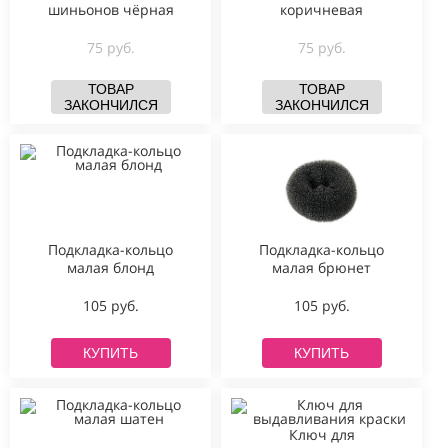
шиньонов чёрная
коричневая
75 руб.
75 руб.
ТОВАР
ТОВАР
ЗАКОНЧИЛСЯ
ЗАКОНЧИЛСЯ
Подкладка-кольцо
Подкладка-кольцо
малая блонд
малая брюнет
105 руб.
105 руб.
КУПИТЬ
КУПИТЬ
Ключ для