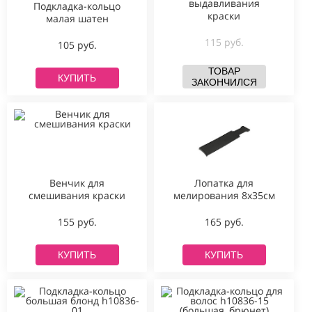
выдавливания
Подкладка-кольцо
краски
малая шатен
115 руб.
105 руб.
ТОВАР
КУПИТЬ
ЗАКОНЧИЛСЯ
Венчик для
Лопатка для
смешивания краски
мелирования 8х35см
155 руб.
165 руб.
КУПИТЬ
КУПИТЬ