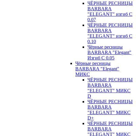
ЧЁРНЫЕ РЕСНИЦЫ
BARBARA
"ELEGANT" изгиб С
0.07
ЧЁРНЫЕ РЕСНИЦЫ
BARBARA
"ELEGANT" изгиб С
0.10
Чёрные ресницы
BARBARA "Elegant"
Изгиб С 0.05
Чёрные ресницы
BARBARA "Elegant"
МИКС
ЧЁРНЫЕ РЕСНИЦЫ
BARBARA
"ELEGANT" МИКС
D
ЧЁРНЫЕ РЕСНИЦЫ
BARBARA
"ELEGANT" МИКС
D+
ЧЁРНЫЕ РЕСНИЦЫ
BARBARA
"ELEGANT" МИКС