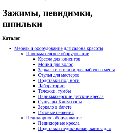
Зажимы, невидимки,
шпильки
Каталог
Мебель и оборудование для салона красоты
Парикмахерское оборудование
Кресла для клиентов
Мойки для волос
Зеркала и столики для рабочего места
Стулья для мастеров
Подставки под ноги
Лаборатории
Тележки, тумбы
Парикмахерские детские кресла
Сушуары Климазоны
Зеркало в багете
Готовые решения
Педикюрное оборудование
Педикюрные кресла
Подставки педикюрные, ванны для