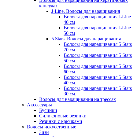
Волосы для наращивания на кератиновых
капсулах
J-Line. Волосы для наращивания
Волосы для наращивания J-Line
40 см
Волосы для наращивания J-Line
50 см
5 Stars. Волосы для наращивания
Волосы для наращивания 5 Stars
70 см.
Волосы для наращивания 5 Stars
50 см.
Волосы для наращивания 5 Stars
60 см.
Волосы для наращивания 5 Stars
40 см.
Волосы для наращивания 5 Stars
30 см.
Волосы для наращивания на трессах
Акссесуары
Бусинки
Силиконовые резинки
Резинки с крючками
Волосы искусственные
Зизи