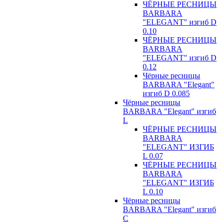
ЧЁРНЫЕ РЕСНИЦЫ
BARBARA
"ELEGANT" изгиб D
0.10
ЧЁРНЫЕ РЕСНИЦЫ
BARBARA
"ELEGANT" изгиб D
0.12
Чёрные ресницы
BARBARA "Elegant"
изгиб D 0.085
Чёрные ресницы
BARBARA "Elegant" изгиб
L
ЧЁРНЫЕ РЕСНИЦЫ
BARBARA
"ELEGANT" ИЗГИБ
L 0.07
ЧЁРНЫЕ РЕСНИЦЫ
BARBARA
"ELEGANT" ИЗГИБ
L 0.10
Чёрные ресницы
BARBARA "Elegant" изгиб
С