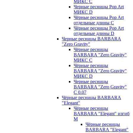
МИКС C
Черные ресницы Pop Art
МИКС D
Чёрные ресницы Pop Art
отдельные длины С
Чёрные ресницы Pop Art
отдельные длины D
Черные ресницы BARBARA
"Zero Gravity"
Чёрные ресницы
BARBARA "Zero Gravity"
МИКС C
Чёрные ресницы
BARBARA "Zero Gravity"
МИКС D
Черные ресницы
BARBARA "Zero Gravity"
С 0.07
Чёрные ресницы BARBARA
"Elegant"
Чёрные ресницы
BARBARA "Elegant" изгиб
М
Чёрные ресницы
BARBARA "Elegant"