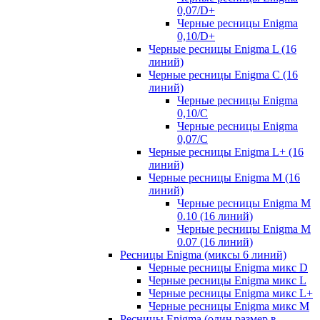
0,07/D+
Черные ресницы Enigma
0,10/D+
Черные ресницы Enigma L (16
линий)
Черные ресницы Enigma C (16
линий)
Черные ресницы Enigma
0,10/C
Черные ресницы Enigma
0,07/С
Черные ресницы Enigma L+ (16
линий)
Черные ресницы Enigma M (16
линий)
Черные ресницы Enigma M
0.10 (16 линий)
Черные ресницы Enigma M
0.07 (16 линий)
Ресницы Enigma (миксы 6 линий)
Черные ресницы Enigma микс D
Черные ресницы Enigma микс L
Черные ресницы Enigma микс L+
Черные ресницы Enigma микс M
Ресницы Enigma (один размер в