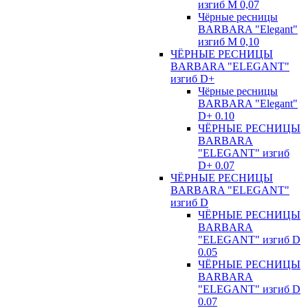
изгиб М 0,07
Чёрные ресницы
BARBARA "Elegant"
изгиб М 0,10
ЧЁРНЫЕ РЕСНИЦЫ
BARBARA "ELEGANT"
изгиб D+
Чёрные ресницы
BARBARA "Elegant"
D+ 0.10
ЧЁРНЫЕ РЕСНИЦЫ
BARBARA
"ELEGANT" изгиб
D+ 0.07
ЧЁРНЫЕ РЕСНИЦЫ
BARBARA "ELEGANT"
изгиб D
ЧЁРНЫЕ РЕСНИЦЫ
BARBARA
"ELEGANT" изгиб D
0.05
ЧЁРНЫЕ РЕСНИЦЫ
BARBARA
"ELEGANT" изгиб D
0.07