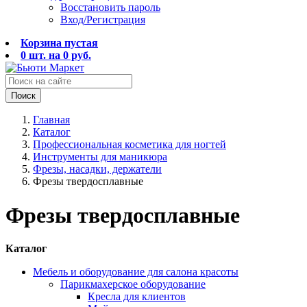
Восстановить пароль
Вход/Регистрация
Корзина пустая
0
шт. на
0
руб.
Поиск
Главная
Каталог
Профессиональная косметика для ногтей
Инструменты для маникюра
Фрезы, насадки, держатели
Фрезы твердосплавные
Фрезы твердосплавные
Каталог
Мебель и оборудование для салона красоты
Парикмахерское оборудование
Кресла для клиентов