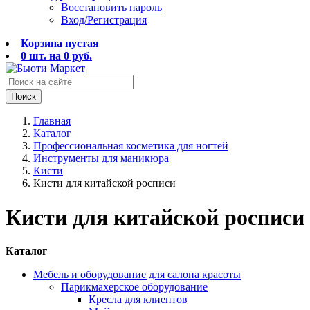
Восстановить пароль
Вход/Регистрация
Корзина пустая
0
шт. на
0
руб.
Поиск
Главная
Каталог
Профессиональная косметика для ногтей
Инструменты для маникюра
Кисти
Кисти для китайской росписи
Кисти для китайской росписи
Каталог
Мебель и оборудование для салона красоты
Парикмахерское оборудование
Кресла для клиентов