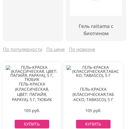
Гель raitama с
биотином
По популярности
По цене
По новизне
ГЕЛЬ-КРАСКА
(КЛАССИЧЕСКАЯ,
ГЕЛЬ-КРАСКА
ЦВЕТ: ПАПАЙЯ,
(КЛАССИЧЕСКАЯ,ТАБ
PAPAYA), 5 Г, ТЮБИК
АСКО, TABASCO), 5 Г
105 руб.
105 руб.
КУПИТЬ
КУПИТЬ