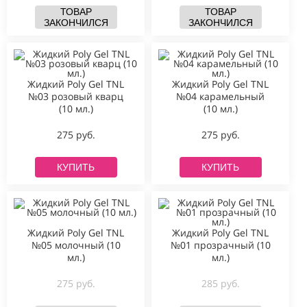
ТОВАР
ТОВАР
ЗАКОНЧИЛСЯ
ЗАКОНЧИЛСЯ
Жидкий Poly Gel TNL
Жидкий Poly Gel TNL
№03 розовый кварц
№04 карамельный
(10 мл.)
(10 мл.)
275 руб.
275 руб.
КУПИТЬ
КУПИТЬ
Жидкий Poly Gel TNL
Жидкий Poly Gel TNL
№05 молочный (10
№01 прозрачный (10
мл.)
мл.)
275 руб.
285 руб.