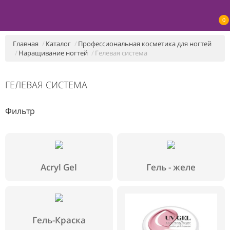
0
Главная
Каталог
Профессиональная косметика для ногтей
Наращивание ногтей
Гелевая система
ГЕЛЕВАЯ СИСТЕМА
Фильтр
Acryl Gel
Гель - желе
Гель-Краска