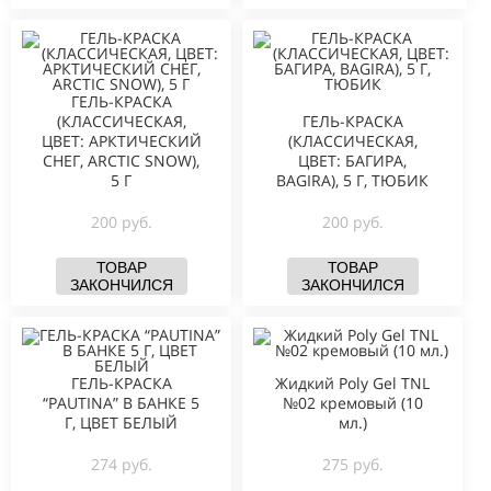
ГЕЛЬ-КРАСКА
(КЛАССИЧЕСКАЯ,
ГЕЛЬ-КРАСКА
ЦВЕТ: АРКТИЧЕСКИЙ
(КЛАССИЧЕСКАЯ,
СНЕГ, ARCTIC SNOW),
ЦВЕТ: БАГИРА,
5 Г
BAGIRA), 5 Г, ТЮБИК
200 руб.
200 руб.
ТОВАР
ТОВАР
ЗАКОНЧИЛСЯ
ЗАКОНЧИЛСЯ
ГЕЛЬ-КРАСКА
Жидкий Poly Gel TNL
“PAUTINA” В БАНКЕ 5
№02 кремовый (10
Г, ЦВЕТ БЕЛЫЙ
мл.)
274 руб.
275 руб.