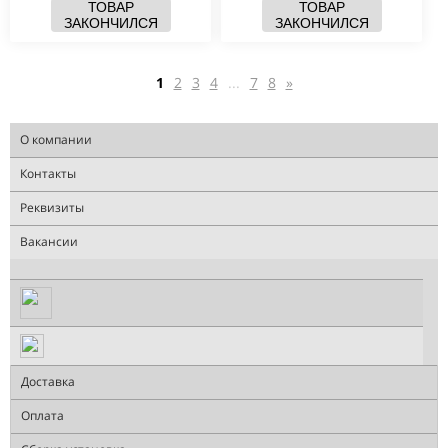
ТОВАР
ТОВАР
ЗАКОНЧИЛСЯ
ЗАКОНЧИЛСЯ
1
2
3
4
...
7
8
»
О компании
Контакты
Реквизиты
Вакансии
Доставка
Оплата