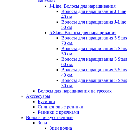
капсулах
J-Line. Волосы для наращивания
Волосы для наращивания J-Line
40 см
Волосы для наращивания J-Line
50 см
5 Stars. Волосы для наращивания
Волосы для наращивания 5 Stars
70 см.
Волосы для наращивания 5 Stars
50 см.
Волосы для наращивания 5 Stars
60 см.
Волосы для наращивания 5 Stars
40 см.
Волосы для наращивания 5 Stars
30 см.
Волосы для наращивания на трессах
Акссесуары
Бусинки
Силиконовые резинки
Резинки с крючками
Волосы искусственные
Зизи
Зизи волна