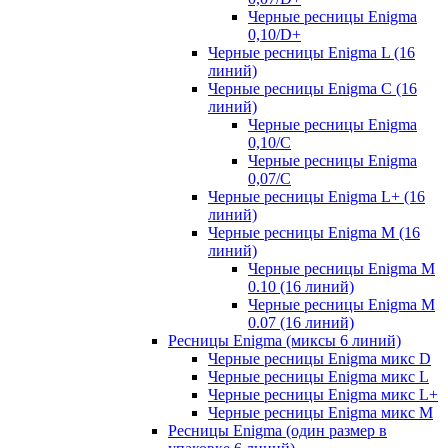
Черные ресницы Enigma
0,10/D+
Черные ресницы Enigma L (16
линий)
Черные ресницы Enigma C (16
линий)
Черные ресницы Enigma
0,10/C
Черные ресницы Enigma
0,07/С
Черные ресницы Enigma L+ (16
линий)
Черные ресницы Enigma M (16
линий)
Черные ресницы Enigma M
0.10 (16 линий)
Черные ресницы Enigma M
0.07 (16 линий)
Ресницы Enigma (миксы 6 линий)
Черные ресницы Enigma микс D
Черные ресницы Enigma микс L
Черные ресницы Enigma микс L+
Черные ресницы Enigma микс M
Ресницы Enigma (один размер в