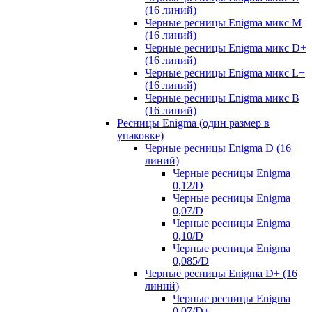
(16 линий)
Черные ресницы Enigma микс M
(16 линий)
Черные ресницы Enigma микс D+
(16 линий)
Черные ресницы Enigma микс L+
(16 линий)
Черные ресницы Enigma микс В
(16 линий)
Ресницы Enigma (один размер в
упаковке)
Черные ресницы Enigma D (16
линий)
Черные ресницы Enigma
0,12/D
Черные ресницы Enigma
0,07/D
Черные ресницы Enigma
0,10/D
Черные ресницы Enigma
0,085/D
Черные ресницы Enigma D+ (16
линий)
Черные ресницы Enigma
0,07/D+