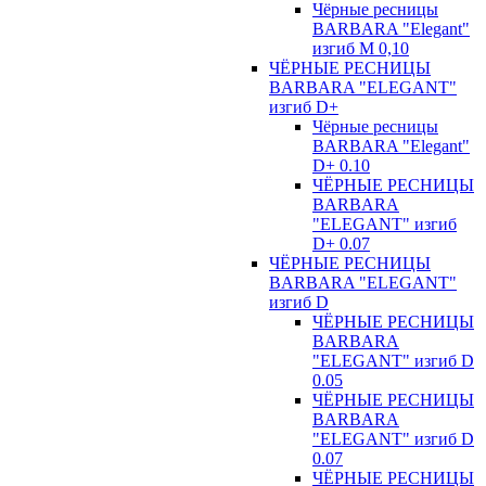
Чёрные ресницы
BARBARA "Elegant"
изгиб М 0,10
ЧЁРНЫЕ РЕСНИЦЫ
BARBARA "ELEGANT"
изгиб D+
Чёрные ресницы
BARBARA "Elegant"
D+ 0.10
ЧЁРНЫЕ РЕСНИЦЫ
BARBARA
"ELEGANT" изгиб
D+ 0.07
ЧЁРНЫЕ РЕСНИЦЫ
BARBARA "ELEGANT"
изгиб D
ЧЁРНЫЕ РЕСНИЦЫ
BARBARA
"ELEGANT" изгиб D
0.05
ЧЁРНЫЕ РЕСНИЦЫ
BARBARA
"ELEGANT" изгиб D
0.07
ЧЁРНЫЕ РЕСНИЦЫ