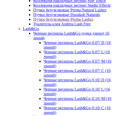
Коллекция накладных ресниц Soft Touch
Коллекция накладных ресниц Studio Effects
Пучки безузелковые Perma Natural Lashes
Пучки безузелковые Duralash Naturals
Пучки безузелковые Perma Lashes
Удалитель клея Andrea Lash Free
Lash&Go
Черные ресницы Lash&Go (одна длина) 16
линий
Черные ресницы Lash&Go 0.07/ D (16
линий)
Черные ресницы Lash&Go 0.07/ L (16
линий)
Черные ресницы Lash&Go 0.07/ М (16
линий)
Черные ресницы Lash&Go 0.07/ С (16
линий)
Черные ресницы Lash&Go 0.10/ D (16
линий)
Черные ресницы Lash&Go 0.10/ L (16
линий)
Черные ресницы Lash&Go 0.10/ М (16
линий)
Черные ресницы Lash&Go 0.10/ С (16
линий)