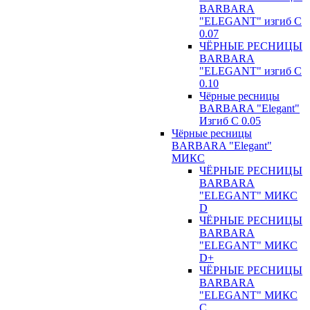
BARBARA
"ELEGANT" изгиб С
0.07
ЧЁРНЫЕ РЕСНИЦЫ
BARBARA
"ELEGANT" изгиб С
0.10
Чёрные ресницы
BARBARA "Elegant"
Изгиб С 0.05
Чёрные ресницы
BARBARA "Elegant"
МИКС
ЧЁРНЫЕ РЕСНИЦЫ
BARBARA
"ELEGANT" МИКС
D
ЧЁРНЫЕ РЕСНИЦЫ
BARBARA
"ELEGANT" МИКС
D+
ЧЁРНЫЕ РЕСНИЦЫ
BARBARA
"ELEGANT" МИКС
С