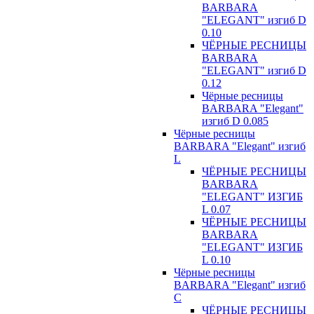
BARBARA
"ELEGANT" изгиб D
0.10
ЧЁРНЫЕ РЕСНИЦЫ
BARBARA
"ELEGANT" изгиб D
0.12
Чёрные ресницы
BARBARA "Elegant"
изгиб D 0.085
Чёрные ресницы
BARBARA "Elegant" изгиб
L
ЧЁРНЫЕ РЕСНИЦЫ
BARBARA
"ELEGANT" ИЗГИБ
L 0.07
ЧЁРНЫЕ РЕСНИЦЫ
BARBARA
"ELEGANT" ИЗГИБ
L 0.10
Чёрные ресницы
BARBARA "Elegant" изгиб
С
ЧЁРНЫЕ РЕСНИЦЫ