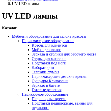
UV LED лампы
UV LED лампы
Каталог
Мебель и оборудование для салона красоты
Парикмахерское оборудование
Кресла для клиентов
Мойки для волос
Зеркала и столики для рабочего места
Стулья для мастеров
Подставки под ноги
Лаборатории
Тележки, тумбы
Парикмахерские детские кресла
Сушуары Климазоны
Зеркало в багете
Готовые решения
Педикюрное оборудование
Педикюрные кресла
Подставки педикюрные, ванны для
педикюра