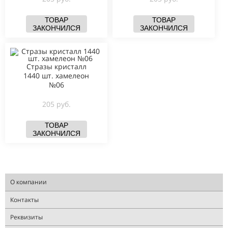
ТОВАР
ТОВАР
ЗАКОНЧИЛСЯ
ЗАКОНЧИЛСЯ
Стразы кристалл
1440 шт. хамелеон
№06
205 руб.
ТОВАР
ЗАКОНЧИЛСЯ
О компании
Контакты
Реквизиты