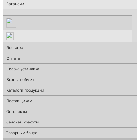
Вакансии
Доставка
Оплата
Сборка установка
Возврат обмен
Каталоги продукции
Поставщикам
Оптовикам
Салонам красоты
Товарным бонус