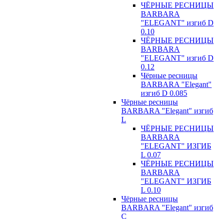
ЧЁРНЫЕ РЕСНИЦЫ
BARBARA
"ELEGANT" изгиб D
0.10
ЧЁРНЫЕ РЕСНИЦЫ
BARBARA
"ELEGANT" изгиб D
0.12
Чёрные ресницы
BARBARA "Elegant"
изгиб D 0.085
Чёрные ресницы
BARBARA "Elegant" изгиб
L
ЧЁРНЫЕ РЕСНИЦЫ
BARBARA
"ELEGANT" ИЗГИБ
L 0.07
ЧЁРНЫЕ РЕСНИЦЫ
BARBARA
"ELEGANT" ИЗГИБ
L 0.10
Чёрные ресницы
BARBARA "Elegant" изгиб
С