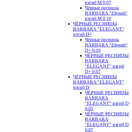
изгиб М 0,07
Чёрные ресницы
BARBARA "Elegant"
изгиб М 0,10
ЧЁРНЫЕ РЕСНИЦЫ
BARBARA "ELEGANT"
изгиб D+
Чёрные ресницы
BARBARA "Elegant"
D+ 0.10
ЧЁРНЫЕ РЕСНИЦЫ
BARBARA
"ELEGANT" изгиб
D+ 0.07
ЧЁРНЫЕ РЕСНИЦЫ
BARBARA "ELEGANT"
изгиб D
ЧЁРНЫЕ РЕСНИЦЫ
BARBARA
"ELEGANT" изгиб D
0.05
ЧЁРНЫЕ РЕСНИЦЫ
BARBARA
"ELEGANT" изгиб D
0.07