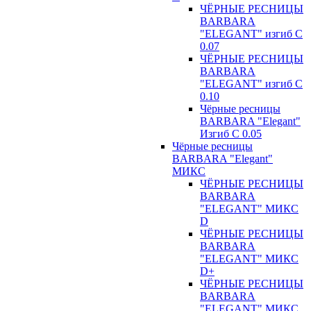
ЧЁРНЫЕ РЕСНИЦЫ
BARBARA
"ELEGANT" изгиб С
0.07
ЧЁРНЫЕ РЕСНИЦЫ
BARBARA
"ELEGANT" изгиб С
0.10
Чёрные ресницы
BARBARA "Elegant"
Изгиб С 0.05
Чёрные ресницы
BARBARA "Elegant"
МИКС
ЧЁРНЫЕ РЕСНИЦЫ
BARBARA
"ELEGANT" МИКС
D
ЧЁРНЫЕ РЕСНИЦЫ
BARBARA
"ELEGANT" МИКС
D+
ЧЁРНЫЕ РЕСНИЦЫ
BARBARA
"ELEGANT" МИКС