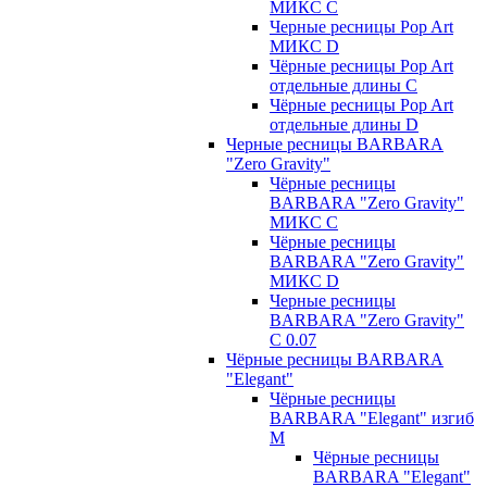
МИКС C
Черные ресницы Pop Art
МИКС D
Чёрные ресницы Pop Art
отдельные длины С
Чёрные ресницы Pop Art
отдельные длины D
Черные ресницы BARBARA
"Zero Gravity"
Чёрные ресницы
BARBARA "Zero Gravity"
МИКС C
Чёрные ресницы
BARBARA "Zero Gravity"
МИКС D
Черные ресницы
BARBARA "Zero Gravity"
С 0.07
Чёрные ресницы BARBARA
"Elegant"
Чёрные ресницы
BARBARA "Elegant" изгиб
М
Чёрные ресницы
BARBARA "Elegant"