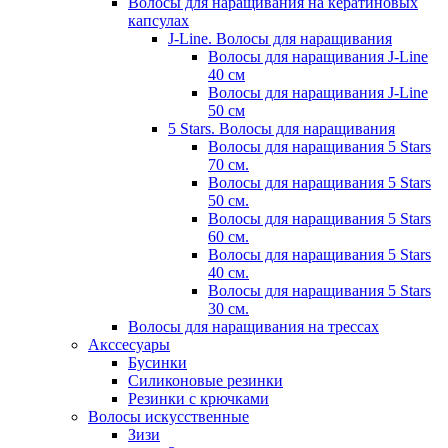
Волосы для наращивания на кератиновых
капсулах
J-Line. Волосы для наращивания
Волосы для наращивания J-Line
40 см
Волосы для наращивания J-Line
50 см
5 Stars. Волосы для наращивания
Волосы для наращивания 5 Stars
70 см.
Волосы для наращивания 5 Stars
50 см.
Волосы для наращивания 5 Stars
60 см.
Волосы для наращивания 5 Stars
40 см.
Волосы для наращивания 5 Stars
30 см.
Волосы для наращивания на трессах
Акссесуары
Бусинки
Силиконовые резинки
Резинки с крючками
Волосы искусственные
Зизи