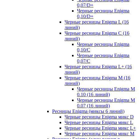
0,07/D+
Черные ресницы Enigma
0,10/D+
Черные ресницы Enigma L (16
линий)
Черные ресницы Enigma C (16
линий)
Черные ресницы Enigma
0,10/C
Черные ресницы Enigma
0,07/С
Черные ресницы Enigma L+ (16
линий)
Черные ресницы Enigma M (16
линий)
Черные ресницы Enigma M
0.10 (16 линий)
Черные ресницы Enigma M
0.07 (16 линий)
Ресницы Enigma (миксы 6 линий)
Черные ресницы Enigma микс D
Черные ресницы Enigma микс L
Черные ресницы Enigma микс L+
Черные ресницы Enigma микс M