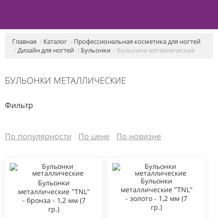
Главная
Каталог
Профессиональная косметика для ногтей
Дизайн для ногтей
Бульонки
Бульонки металлические
БУЛЬОНКИ МЕТАЛЛИЧЕСКИЕ
Фильтр
По популярности
По цене
По новизне
Бульонки
Бульонки
металлические "TNL"
металлические "TNL"
- золото - 1,2 мм (7
- бронза - 1,2 мм (7
гр.)
гр.)