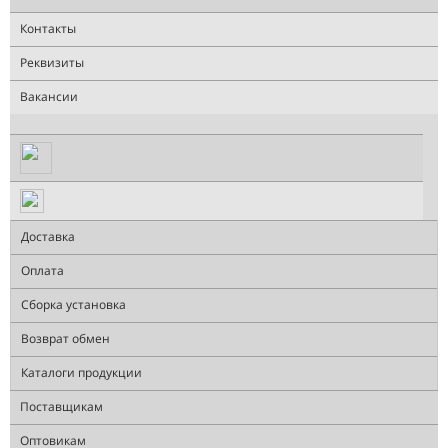
Контакты
Реквизиты
Вакансии
Доставка
Оплата
Сборка установка
Возврат обмен
Каталоги продукции
Поставщикам
Оптовикам