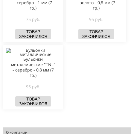
- серебро - 1 мм (7
- золото - 0,8 мм (7
гр.)
гр.)
75 руб.
95 руб.
ТОВАР
ТОВАР
ЗАКОНЧИЛСЯ
ЗАКОНЧИЛСЯ
Бульонки
металлические "TNL"
- серебро - 0,8 мм (7
гр.)
95 руб.
ТОВАР
ЗАКОНЧИЛСЯ
О компании