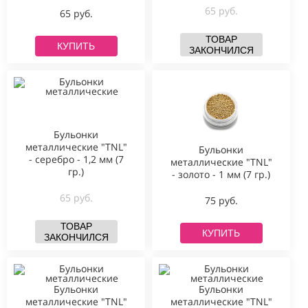
65 руб.
65 руб.
ТОВАР
КУПИТЬ
ЗАКОНЧИЛСЯ
Бульонки
металлические "TNL"
Бульонки
- серебро - 1,2 мм (7
металлические "TNL"
гр.)
- золото - 1 мм (7 гр.)
65 руб.
75 руб.
ТОВАР
КУПИТЬ
ЗАКОНЧИЛСЯ
Бульонки
Бульонки
металлические "TNL"
металлические "TNL"