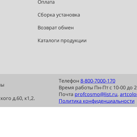
1
2
3
4
...
Доставка
Оплата
Сборка установка
Возврат обмен
Каталоги продукции