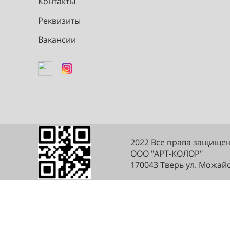
О компании
Контакты
Реквизиты
Вакансии