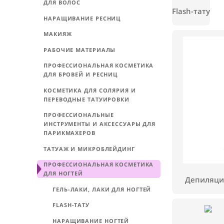
САЛОНА КРАСОТЫ
ПРОФЕССИОНАЛЬНАЯ КОСМЕТИКА
ДЛЯ ВОЛОС
Flash-т
НАРАЩИВАНИЕ РЕСНИЦ
МАКИЯЖ
РАБОЧИЕ МАТЕРИАЛЫ
ПРОФЕССИОНАЛЬНАЯ КОСМЕТИКА
ДЛЯ БРОВЕЙ И РЕСНИЦ
КОСМЕТИКА ДЛЯ СОЛЯРИЯ И
ПЕРЕВОДНЫЕ ТАТУИРОВКИ
ПРОФЕССИОНАЛЬНЫЕ
ИНСТРУМЕНТЫ И АКСЕССУАРЫ ДЛЯ
ПАРИКМАХЕРОВ
ТАТУАЖ И МИКРОБЛЕЙДИНГ
ПРОФЕССИОНАЛЬНАЯ КОСМЕТИКА
ДЛЯ НОГТЕЙ