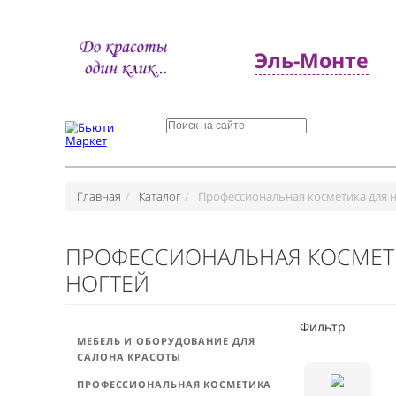
Эль-Монт
Главная
Каталог
Профессиональная косметик
ПРОФЕССИОНАЛЬНАЯ КОС
НОГТЕЙ
Фильтр
МЕБЕЛЬ И ОБОРУДОВАНИЕ ДЛЯ