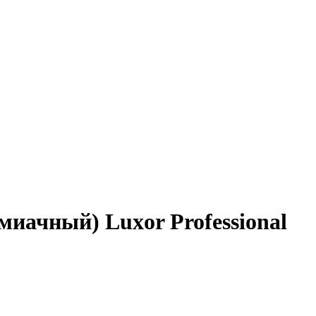
иачный) Luxor Professional