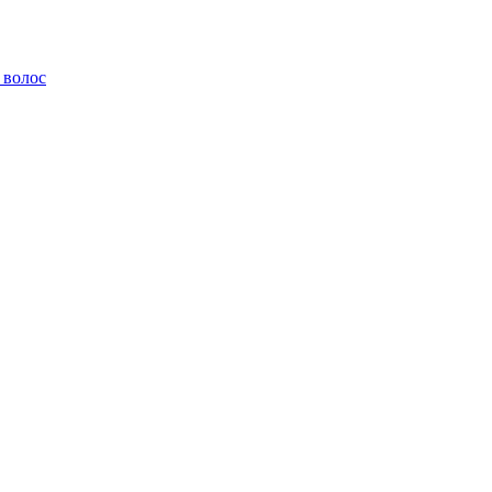
 волос