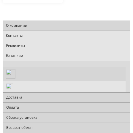
О компании
Контакты
Реквизиты
Вакансии
Доставка
Оплата
Сборка установка
Возврат обмен