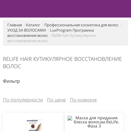
Главная
Каталог
Профессиональная косметика для волос
УХОД ЗА ВОЛОСАМИ
LuxProgram Программа
восстановления волос
Relife hair Кутикулярное
восстановление волос
RELIFE HAIR КУТИКУЛЯРНОЕ ВОССТАНОВЛЕНИЕ
ВОЛОС
Фильтр
По популярности
По цене
По новизне