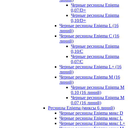
Черные ресницы Enigma
0,07/D+
Черные ресницы Enigma
0,10/D+
Черные ресницы Enigma L (16
линий)
Черные ресницы Enigma C (16
линий)
Черные ресницы Enigma
0,10/C
Черные ресницы Enigma
0,07/С
Черные ресницы Enigma L+ (16
линий)
Черные ресницы Enigma M (16
линий)
Черные ресницы Enigma M
0.10 (16 линий)
Черные ресницы Enigma M
0.07 (16 линий)
Ресницы Enigma (миксы 6 линий)
Черные ресницы Enigma микс D
Черные ресницы Enigma микс L
Черные ресницы Enigma микс L+