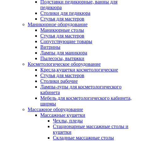
Подставки педикюрные, ванны для
педикюра
Столики для педикюра
Стулья для мастеров
Маникюрное оборудование
Маникюрные столы
Стулья для мастеров
Сопутствующие товары
Витрины
Лампы для маникюра
Пылесосы, вытяжки
Косметологическое оборудование
Кресла,кушетки косметологические
Стулья для мастеров
Столики рабочие
Лампы-лупы для косметологического
кабинета
Мебель для косметологического кабинета,
ширмы
Массажное оборудование
Массажные кушетки
Чехлы, пледы
Стационарные массажные столы и
кушетки
Складные массажные столы