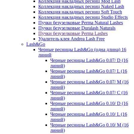
Коллекция накладных ресниц Mod Lash
Коллекция накладных ресниц Naked Lash
Коллекция накладных ресниц Soft Touch
Коллекция накладных ресниц Studio Effects
Пучки безузелковые Perma Natural Lashes
Пучки безузелковые Duralash Naturals
Пучки безузелковые Perma Lashes
Удалитель клея Andrea Lash Free
Lash&Go
Черные ресницы Lash&Go (одна длина) 16
линий
Черные ресницы Lash&Go 0.07/ D (16
линий)
Черные ресницы Lash&Go 0.07/ L (16
линий)
Черные ресницы Lash&Go 0.07/ М (16
линий)
Черные ресницы Lash&Go 0.07/ С (16
линий)
Черные ресницы Lash&Go 0.10/ D (16
линий)
Черные ресницы Lash&Go 0.10/ L (16
линий)
Черные ресницы Lash&Go 0.10/ М (16
линий)