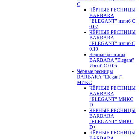
С
ЧЁРНЫЕ РЕСНИЦЫ
BARBARA
"ELEGANT" изгиб С
0.07
ЧЁРНЫЕ РЕСНИЦЫ
BARBARA
"ELEGANT" изгиб С
0.10
Чёрные ресницы
BARBARA "Elegant"
Изгиб С 0.05
Чёрные ресницы
BARBARA "Elegant"
МИКС
ЧЁРНЫЕ РЕСНИЦЫ
BARBARA
"ELEGANT" МИКС
D
ЧЁРНЫЕ РЕСНИЦЫ
BARBARA
"ELEGANT" МИКС
D+
ЧЁРНЫЕ РЕСНИЦЫ
BARBARA