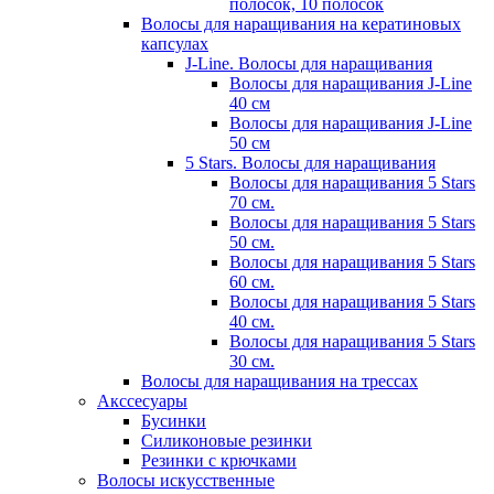
полосок, 10 полосок
Волосы для наращивания на кератиновых
капсулах
J-Line. Волосы для наращивания
Волосы для наращивания J-Line
40 см
Волосы для наращивания J-Line
50 см
5 Stars. Волосы для наращивания
Волосы для наращивания 5 Stars
70 см.
Волосы для наращивания 5 Stars
50 см.
Волосы для наращивания 5 Stars
60 см.
Волосы для наращивания 5 Stars
40 см.
Волосы для наращивания 5 Stars
30 см.
Волосы для наращивания на трессах
Акссесуары
Бусинки
Силиконовые резинки
Резинки с крючками
Волосы искусственные