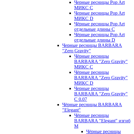
Черные ресницы Pop Art
МИКС C
Черные ресницы Pop Art
МИКС D
Чёрные ресницы Pop Art
отдельные длины С
Чёрные ресницы Pop Art
отдельные длины D
Черные ресницы BARBARA
"Zero Gravity"
Чёрные ресницы
BARBARA "Zero Gravity"
МИКС C
Чёрные ресницы
BARBARA "Zero Gravity"
МИКС D
Черные ресницы
BARBARA "Zero Gravity"
С 0.07
Чёрные ресницы BARBARA
"Elegant"
Чёрные ресницы
BARBARA "Elegant" изгиб
М
Чёрные ресницы