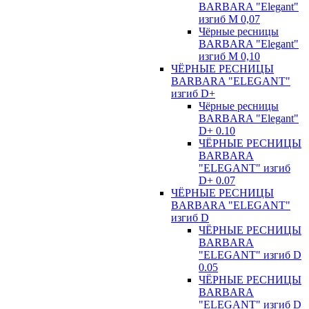
BARBARA "Elegant"
изгиб М 0,07
Чёрные ресницы
BARBARA "Elegant"
изгиб М 0,10
ЧЁРНЫЕ РЕСНИЦЫ
BARBARA "ELEGANT"
изгиб D+
Чёрные ресницы
BARBARA "Elegant"
D+ 0.10
ЧЁРНЫЕ РЕСНИЦЫ
BARBARA
"ELEGANT" изгиб
D+ 0.07
ЧЁРНЫЕ РЕСНИЦЫ
BARBARA "ELEGANT"
изгиб D
ЧЁРНЫЕ РЕСНИЦЫ
BARBARA
"ELEGANT" изгиб D
0.05
ЧЁРНЫЕ РЕСНИЦЫ
BARBARA
"ELEGANT" изгиб D