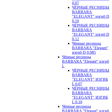
0.07
ЧЁРНЫЕ РЕСНИЦЫ
BARBARA
"ELEGANT" изгиб D
0.10
ЧЁРНЫЕ РЕСНИЦЫ
BARBARA
"ELEGANT" изгиб D
0.12
Чёрные ресницы
BARBARA "Elegant"
изгиб D 0.085
Чёрные ресницы
BARBARA "Elegant" изгиб
L
ЧЁРНЫЕ РЕСНИЦЫ
BARBARA
"ELEGANT" ИЗГИБ
L 0.07
ЧЁРНЫЕ РЕСНИЦЫ
BARBARA
"ELEGANT" ИЗГИБ
L 0.10
Чёрные ресницы
BARBARA "Elegant" изгиб