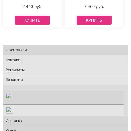
2 460 руб.
2 460 руб.
КУПИТЬ
КУПИТЬ
О компании
Контакты
Реквизиты
Вакансии
Доставка
Оплата