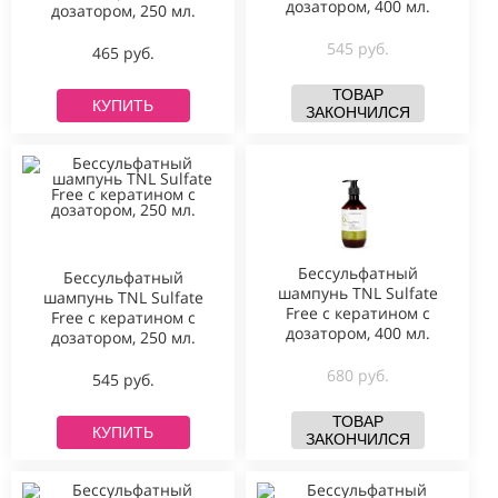
дозатором, 400 мл.
дозатором, 250 мл.
545 руб.
465 руб.
ТОВАР
КУПИТЬ
ЗАКОНЧИЛСЯ
Бессульфатный
Бессульфатный
шампунь TNL Sulfate
шампунь TNL Sulfate
Free с кератином с
Free с кератином с
дозатором, 400 мл.
дозатором, 250 мл.
680 руб.
545 руб.
ТОВАР
КУПИТЬ
ЗАКОНЧИЛСЯ