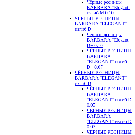
Чёрные ресницы
BARBARA "Elegant"
изгиб М 0,10
ЧЁРНЫЕ РЕСНИЦЫ
BARBARA "ELEGANT"
изгиб D+
Чёрные ресницы
BARBARA "Elegant"
D+ 0.10
ЧЁРНЫЕ РЕСНИЦЫ
BARBARA
"ELEGANT" изгиб
D+ 0.07
ЧЁРНЫЕ РЕСНИЦЫ
BARBARA "ELEGANT"
изгиб D
ЧЁРНЫЕ РЕСНИЦЫ
BARBARA
"ELEGANT" изгиб D
0.05
ЧЁРНЫЕ РЕСНИЦЫ
BARBARA
"ELEGANT" изгиб D
0.07
ЧЁРНЫЕ РЕСНИЦЫ