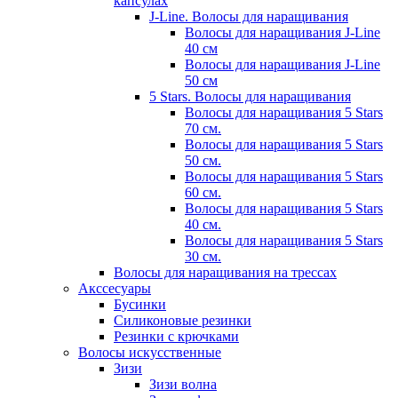
капсулах
J-Line. Волосы для наращивания
Волосы для наращивания J-Line
40 см
Волосы для наращивания J-Line
50 см
5 Stars. Волосы для наращивания
Волосы для наращивания 5 Stars
70 см.
Волосы для наращивания 5 Stars
50 см.
Волосы для наращивания 5 Stars
60 см.
Волосы для наращивания 5 Stars
40 см.
Волосы для наращивания 5 Stars
30 см.
Волосы для наращивания на трессах
Акссесуары
Бусинки
Силиконовые резинки
Резинки с крючками
Волосы искусственные
Зизи
Зизи волна