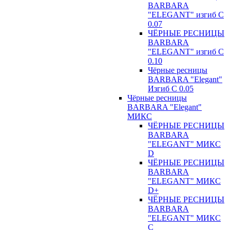
BARBARA
"ELEGANT" изгиб С
0.07
ЧЁРНЫЕ РЕСНИЦЫ
BARBARA
"ELEGANT" изгиб С
0.10
Чёрные ресницы
BARBARA "Elegant"
Изгиб С 0.05
Чёрные ресницы
BARBARA "Elegant"
МИКС
ЧЁРНЫЕ РЕСНИЦЫ
BARBARA
"ELEGANT" МИКС
D
ЧЁРНЫЕ РЕСНИЦЫ
BARBARA
"ELEGANT" МИКС
D+
ЧЁРНЫЕ РЕСНИЦЫ
BARBARA
"ELEGANT" МИКС
С