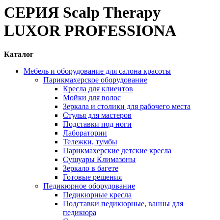
СЕРИЯ Scalp Therapy
LUXOR PROFESSIONA
Каталог
Мебель и оборудование для салона красоты
Парикмахерское оборудование
Кресла для клиентов
Мойки для волос
Зеркала и столики для рабочего места
Стулья для мастеров
Подставки под ноги
Лаборатории
Тележки, тумбы
Парикмахерские детские кресла
Сушуары Климазоны
Зеркало в багете
Готовые решения
Педикюрное оборудование
Педикюрные кресла
Подставки педикюрные, ванны для
педикюра