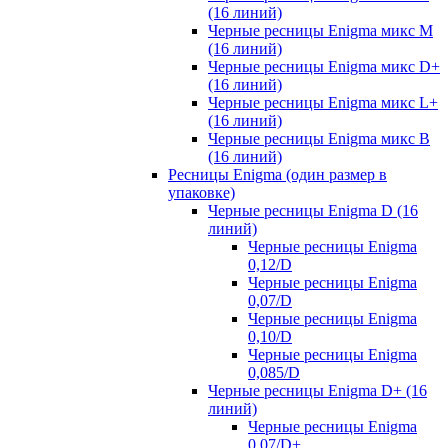
(16 линий)
Черные ресницы Enigma микс M
(16 линий)
Черные ресницы Enigma микс D+
(16 линий)
Черные ресницы Enigma микс L+
(16 линий)
Черные ресницы Enigma микс В
(16 линий)
Ресницы Enigma (один размер в
упаковке)
Черные ресницы Enigma D (16
линий)
Черные ресницы Enigma
0,12/D
Черные ресницы Enigma
0,07/D
Черные ресницы Enigma
0,10/D
Черные ресницы Enigma
0,085/D
Черные ресницы Enigma D+ (16
линий)
Черные ресницы Enigma
0,07/D+