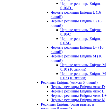
Черные ресницы Enigma
0,10/D+
Черные ресницы Enigma L (16
линий)
Черные ресницы Enigma C (16
линий)
Черные ресницы Enigma
0,10/C
Черные ресницы Enigma
0,07/С
Черные ресницы Enigma L+ (16
линий)
Черные ресницы Enigma M (16
линий)
Черные ресницы Enigma M
0.10 (16 линий)
Черные ресницы Enigma M
0.07 (16 линий)
Ресницы Enigma (миксы 6 линий)
Черные ресницы Enigma микс D
Черные ресницы Enigma микс L
Черные ресницы Enigma микс L+
Черные ресницы Enigma микс M
Ресницы Enigma (один размер в
упаковке 6 линий)