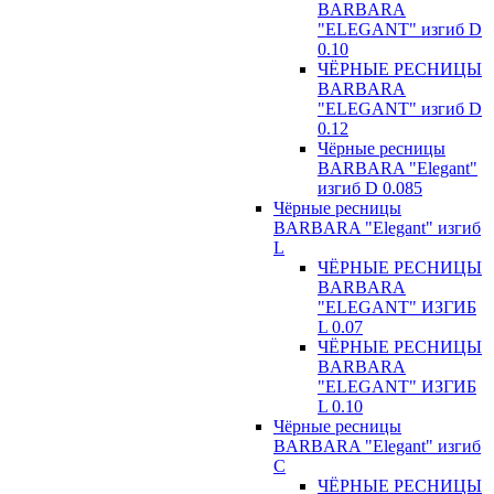
BARBARA
"ELEGANT" изгиб D
0.10
ЧЁРНЫЕ РЕСНИЦЫ
BARBARA
"ELEGANT" изгиб D
0.12
Чёрные ресницы
BARBARA "Elegant"
изгиб D 0.085
Чёрные ресницы
BARBARA "Elegant" изгиб
L
ЧЁРНЫЕ РЕСНИЦЫ
BARBARA
"ELEGANT" ИЗГИБ
L 0.07
ЧЁРНЫЕ РЕСНИЦЫ
BARBARA
"ELEGANT" ИЗГИБ
L 0.10
Чёрные ресницы
BARBARA "Elegant" изгиб
С
ЧЁРНЫЕ РЕСНИЦЫ