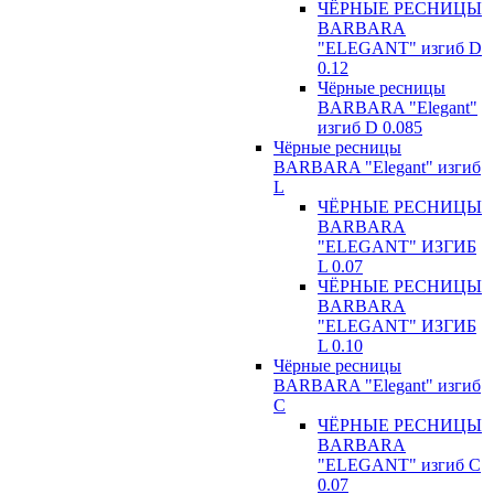
ЧЁРНЫЕ РЕСНИЦЫ
BARBARA
"ELEGANT" изгиб D
0.12
Чёрные ресницы
BARBARA "Elegant"
изгиб D 0.085
Чёрные ресницы
BARBARA "Elegant" изгиб
L
ЧЁРНЫЕ РЕСНИЦЫ
BARBARA
"ELEGANT" ИЗГИБ
L 0.07
ЧЁРНЫЕ РЕСНИЦЫ
BARBARA
"ELEGANT" ИЗГИБ
L 0.10
Чёрные ресницы
BARBARA "Elegant" изгиб
С
ЧЁРНЫЕ РЕСНИЦЫ
BARBARA
"ELEGANT" изгиб С
0.07