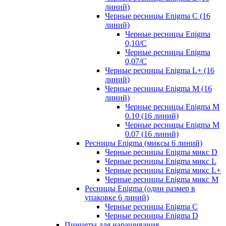
линий)
Черные ресницы Enigma C (16
линий)
Черные ресницы Enigma
0,10/C
Черные ресницы Enigma
0,07/С
Черные ресницы Enigma L+ (16
линий)
Черные ресницы Enigma M (16
линий)
Черные ресницы Enigma M
0.10 (16 линий)
Черные ресницы Enigma M
0.07 (16 линий)
Ресницы Enigma (миксы 6 линий)
Черные ресницы Enigma микс D
Черные ресницы Enigma микс L
Черные ресницы Enigma микс L+
Черные ресницы Enigma микс M
Ресницы Enigma (один размер в
упаковке 6 линий)
Черные ресницы Enigma C
Черные ресницы Enigma D
Пинцеты для наращивания