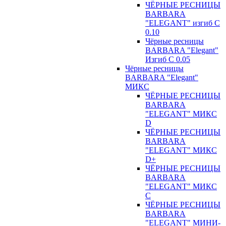
ЧЁРНЫЕ РЕСНИЦЫ
BARBARA
"ELEGANT" изгиб С
0.10
Чёрные ресницы
BARBARA "Elegant"
Изгиб С 0.05
Чёрные ресницы
BARBARA "Elegant"
МИКС
ЧЁРНЫЕ РЕСНИЦЫ
BARBARA
"ELEGANT" МИКС
D
ЧЁРНЫЕ РЕСНИЦЫ
BARBARA
"ELEGANT" МИКС
D+
ЧЁРНЫЕ РЕСНИЦЫ
BARBARA
"ELEGANT" МИКС
С
ЧЁРНЫЕ РЕСНИЦЫ
BARBARA
"ELEGANT" МИНИ-