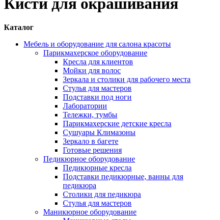
Кисти для окрашивания
Каталог
Мебель и оборудование для салона красоты
Парикмахерское оборудование
Кресла для клиентов
Мойки для волос
Зеркала и столики для рабочего места
Стулья для мастеров
Подставки под ноги
Лаборатории
Тележки, тумбы
Парикмахерские детские кресла
Сушуары Климазоны
Зеркало в багете
Готовые решения
Педикюрное оборудование
Педикюрные кресла
Подставки педикюрные, ванны для
педикюра
Столики для педикюра
Стулья для мастеров
Маникюрное оборудование