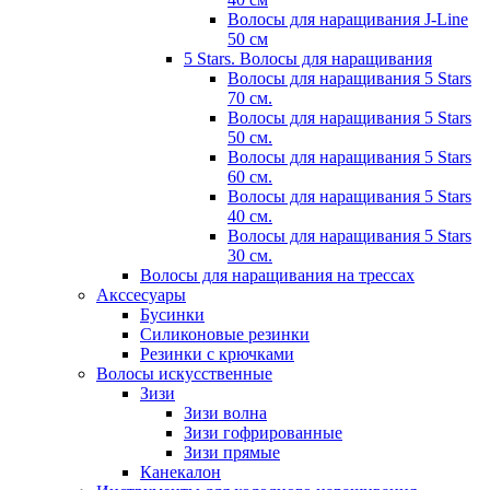
Волосы для наращивания J-Line
50 см
5 Stars. Волосы для наращивания
Волосы для наращивания 5 Stars
70 см.
Волосы для наращивания 5 Stars
50 см.
Волосы для наращивания 5 Stars
60 см.
Волосы для наращивания 5 Stars
40 см.
Волосы для наращивания 5 Stars
30 см.
Волосы для наращивания на трессах
Акссесуары
Бусинки
Силиконовые резинки
Резинки с крючками
Волосы искусственные
Зизи
Зизи волна
Зизи гофрированные
Зизи прямые
Канекалон