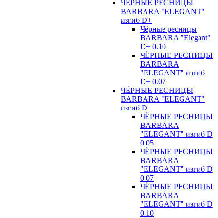
ЧЁРНЫЕ РЕСНИЦЫ
BARBARA "ELEGANT"
изгиб D+
Чёрные ресницы
BARBARA "Elegant"
D+ 0.10
ЧЁРНЫЕ РЕСНИЦЫ
BARBARA
"ELEGANT" изгиб
D+ 0.07
ЧЁРНЫЕ РЕСНИЦЫ
BARBARA "ELEGANT"
изгиб D
ЧЁРНЫЕ РЕСНИЦЫ
BARBARA
"ELEGANT" изгиб D
0.05
ЧЁРНЫЕ РЕСНИЦЫ
BARBARA
"ELEGANT" изгиб D
0.07
ЧЁРНЫЕ РЕСНИЦЫ
BARBARA
"ELEGANT" изгиб D
0.10