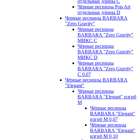
отдельные длины С
Чёрные ресницы Pop Art
отдельные длины D
Черные ресницы BARBARA
"Zero Gravity"
Чёрные ресницы
BARBARA "Zero Gravity"
МИКС C
Чёрные ресницы
BARBARA "Zero Gravity"
МИКС D
Черные ресницы
BARBARA "Zero Gravity"
С 0.07
Чёрные ресницы BARBARA
"Elegant"
Чёрные ресницы
BARBARA "Elegant" изгиб
М
Чёрные ресницы
BARBARA "Elegant"
изгиб М 0,07
Чёрные ресницы
BARBARA "Elegant"
изгиб М 0,10