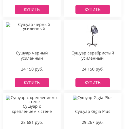
КУПИТЬ
КУПИТЬ
Сушуар черный
Сушуар серебристый
усиленный
усиленный
24 150 руб.
24 150 руб.
КУПИТЬ
КУПИТЬ
Сушуар с
креплением к стене
Сушуар Gigia Plus
28 681 руб.
29 267 руб.