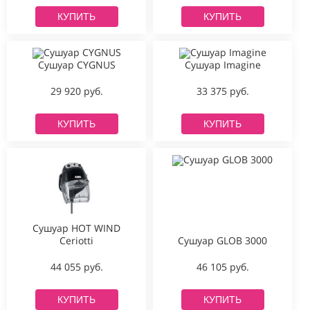
КУПИТЬ
КУПИТЬ
Сушуар CYGNUS
Сушуар Imagine
29 920 руб.
33 375 руб.
КУПИТЬ
КУПИТЬ
Сушуар HOT WIND
Сушуар GLOB 3000
Ceriotti
46 105 руб.
44 055 руб.
КУПИТЬ
КУПИТЬ