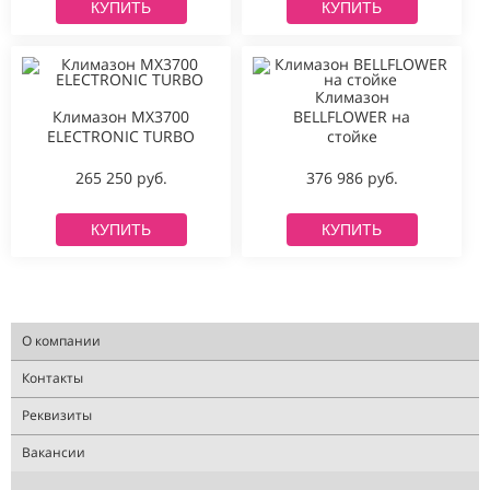
КУПИТЬ
КУПИТЬ
Климазон
Климазон MX3700
BELLFLOWER на
ELECTRONIC TURBO
стойке
265 250 руб.
376 986 руб.
КУПИТЬ
КУПИТЬ
О компании
Контакты
Реквизиты
Вакансии