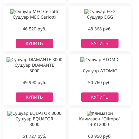
Сушуар MEC Ceriotti
Сушуар EGG
46 520 руб.
48 368 руб.
КУПИТЬ
КУПИТЬ
Сушуар DIAMANTE
3000
Сушуар ATOMIC
49 990 руб.
50 760 руб.
КУПИТЬ
КУПИТЬ
Сушуар EQUATOR
Климазон "Olimpo"
3000
TB-KT2000-L
51 727 руб.
60 950 руб.