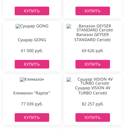
КУПИТЬ
КУПИТЬ
Вапазон GEYSER
Сушуар GONG
STANDARD Ceriotti
61 000 руб.
69 626 руб.
КУПИТЬ
КУПИТЬ
Сушуар VISION 4V
Климазон "Raptor"
TURBO Ceriotti
77 039 руб.
82 257 руб.
КУПИТЬ
КУПИТЬ