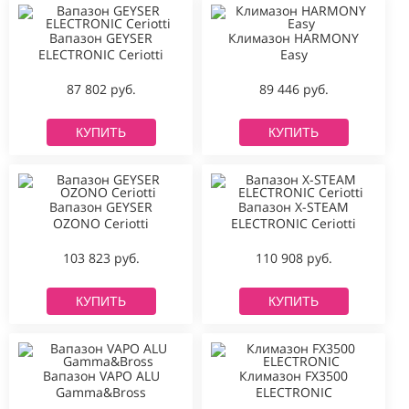
Вапазон GEYSER
Климазон HARMONY
ELECTRONIC Ceriotti
Easy
87 802 руб.
89 446 руб.
КУПИТЬ
КУПИТЬ
Вапазон GEYSER
Вапазон X-STEAM
OZONO Ceriotti
ELECTRONIC Ceriotti
103 823 руб.
110 908 руб.
КУПИТЬ
КУПИТЬ
Вапазон VAPO ALU
Климазон FX3500
Gamma&Bross
ELECTRONIC