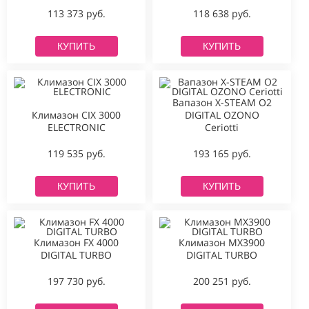
113 373 руб.
118 638 руб.
КУПИТЬ
КУПИТЬ
Вапазон X-STEAM O2
Климазон CIX 3000
DIGITAL OZONO
ELECTRONIC
Ceriotti
119 535 руб.
193 165 руб.
КУПИТЬ
КУПИТЬ
Климазон FX 4000
Климазон MX3900
DIGITAL TURBO
DIGITAL TURBO
197 730 руб.
200 251 руб.