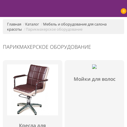
0
Главная
Каталог
Мебель и оборудование для салона
красоты
Парикмахерское оборудование
ПАРИКМАХЕРСКОЕ ОБОРУДОВАНИЕ
Мойки для волос
Кресла для