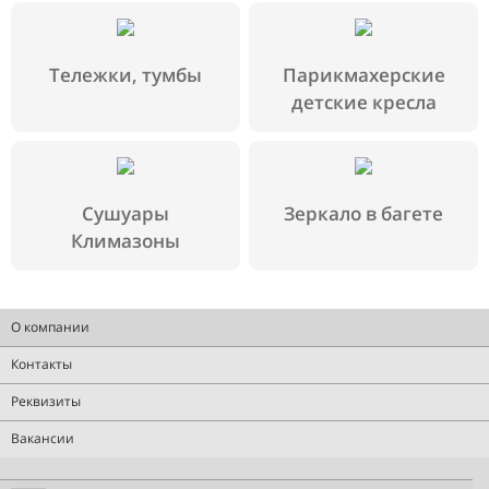
Тележки, тумбы
Парикмахерские
детские кресла
Сушуары
Зеркало в багете
Климазоны
О компании
Контакты
Реквизиты
Вакансии