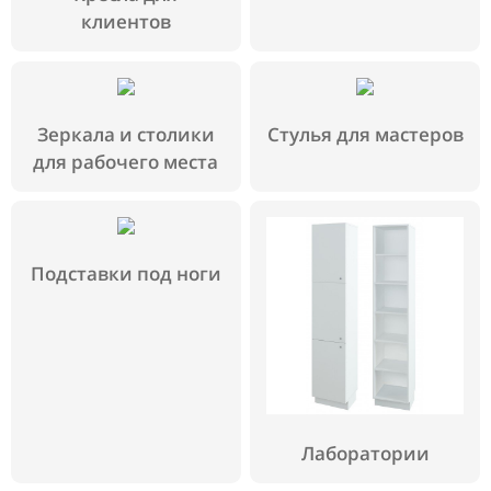
клиентов
Зеркала и столики
Стулья для мастеров
для рабочего места
Подставки под ноги
Лаборатории