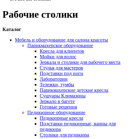
Рабочие столики
Каталог
Мебель и оборудование для салона красоты
Парикмахерское оборудование
Кресла для клиентов
Мойки для волос
Зеркала и столики для рабочего места
Стулья для мастеров
Подставки под ноги
Лаборатории
Тележки, тумбы
Парикмахерские детские кресла
Сушуары Климазоны
Зеркало в багете
Готовые решения
Педикюрное оборудование
Педикюрные кресла
Подставки педикюрные, ванны для
педикюра
Столики для педикюра