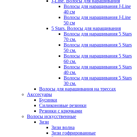
J-Line. Волосы для наращивания
Волосы для наращивания J-Line
40 см
Волосы для наращивания J-Line
50 см
5 Stars. Волосы для наращивания
Волосы для наращивания 5 Stars
70 см.
Волосы для наращивания 5 Stars
50 см.
Волосы для наращивания 5 Stars
60 см.
Волосы для наращивания 5 Stars
40 см.
Волосы для наращивания 5 Stars
30 см.
Волосы для наращивания на трессах
Акссесуары
Бусинки
Силиконовые резинки
Резинки с крючками
Волосы искусственные
Зизи
Зизи волна
Зизи гофрированные