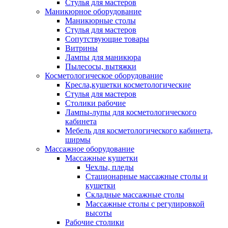
Стулья для мастеров
Маникюрное оборудование
Маникюрные столы
Стулья для мастеров
Сопутствующие товары
Витрины
Лампы для маникюра
Пылесосы, вытяжки
Косметологическое оборудование
Кресла,кушетки косметологические
Стулья для мастеров
Столики рабочие
Лампы-лупы для косметологического
кабинета
Мебель для косметологического кабинета,
ширмы
Массажное оборудование
Массажные кушетки
Чехлы, пледы
Стационарные массажные столы и
кушетки
Складные массажные столы
Массажные столы с регулировкой
высоты
Рабочие столики