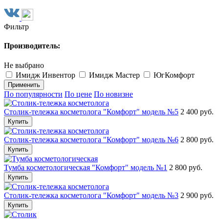
Фильтр
Производитель:
Не выбрано
Имидж Инвентор
Имидж Мастер
ЮгКомфорт
Применить
По популярности
По цене
По новизне
Столик-тележка косметолога "Комфорт" модель №5
2 400 руб.
Купить
Столик-тележка косметолога "Комфорт" модель №6
2 800 руб.
Купить
Тумба косметологическая "Комфорт" модель №1
2 800 руб.
Купить
Столик-тележка косметолога "Комфорт" модель №3
2 900 руб.
Купить