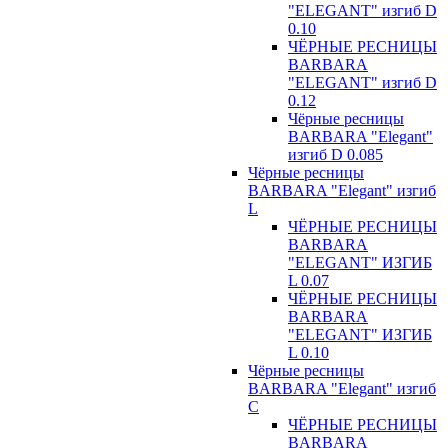
"ELEGANT" изгиб D
0.10
ЧЁРНЫЕ РЕСНИЦЫ
BARBARA
"ELEGANT" изгиб D
0.12
Чёрные ресницы
BARBARA "Elegant"
изгиб D 0.085
Чёрные ресницы
BARBARA "Elegant" изгиб
L
ЧЁРНЫЕ РЕСНИЦЫ
BARBARA
"ELEGANT" ИЗГИБ
L 0.07
ЧЁРНЫЕ РЕСНИЦЫ
BARBARA
"ELEGANT" ИЗГИБ
L 0.10
Чёрные ресницы
BARBARA "Elegant" изгиб
С
ЧЁРНЫЕ РЕСНИЦЫ
BARBARA