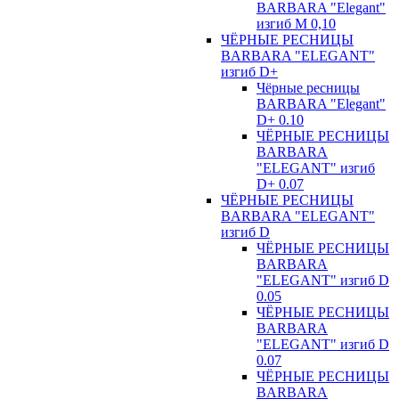
BARBARA "Elegant"
изгиб М 0,10
ЧЁРНЫЕ РЕСНИЦЫ
BARBARA "ELEGANT"
изгиб D+
Чёрные ресницы
BARBARA "Elegant"
D+ 0.10
ЧЁРНЫЕ РЕСНИЦЫ
BARBARA
"ELEGANT" изгиб
D+ 0.07
ЧЁРНЫЕ РЕСНИЦЫ
BARBARA "ELEGANT"
изгиб D
ЧЁРНЫЕ РЕСНИЦЫ
BARBARA
"ELEGANT" изгиб D
0.05
ЧЁРНЫЕ РЕСНИЦЫ
BARBARA
"ELEGANT" изгиб D
0.07
ЧЁРНЫЕ РЕСНИЦЫ
BARBARA