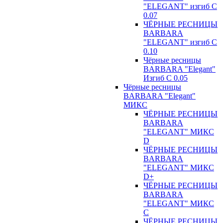
"ELEGANT" изгиб С
0.07
ЧЁРНЫЕ РЕСНИЦЫ
BARBARA
"ELEGANT" изгиб С
0.10
Чёрные ресницы
BARBARA "Elegant"
Изгиб С 0.05
Чёрные ресницы
BARBARA "Elegant"
МИКС
ЧЁРНЫЕ РЕСНИЦЫ
BARBARA
"ELEGANT" МИКС
D
ЧЁРНЫЕ РЕСНИЦЫ
BARBARA
"ELEGANT" МИКС
D+
ЧЁРНЫЕ РЕСНИЦЫ
BARBARA
"ELEGANT" МИКС
С
ЧЁРНЫЕ РЕСНИЦЫ