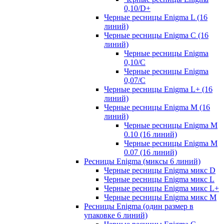
0,10/D+
Черные ресницы Enigma L (16
линий)
Черные ресницы Enigma C (16
линий)
Черные ресницы Enigma
0,10/C
Черные ресницы Enigma
0,07/С
Черные ресницы Enigma L+ (16
линий)
Черные ресницы Enigma M (16
линий)
Черные ресницы Enigma M
0.10 (16 линий)
Черные ресницы Enigma M
0.07 (16 линий)
Ресницы Enigma (миксы 6 линий)
Черные ресницы Enigma микс D
Черные ресницы Enigma микс L
Черные ресницы Enigma микс L+
Черные ресницы Enigma микс M
Ресницы Enigma (один размер в
упаковке 6 линий)