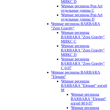
МИКС D
Чёрные ресницы Pop Art
отдельные длины С
Чёрные ресницы Pop Art
отдельные длины D
Черные ресницы BARBARA
"Zero Gravity"
Чёрные ресницы
BARBARA "Zero Gravity"
МИКС C
Чёрные ресницы
BARBARA "Zero Gravity"
МИКС D
Черные ресницы
BARBARA "Zero Gravity"
С 0.07
Чёрные ресницы BARBARA
"Elegant"
Чёрные ресницы
BARBARA "Elegant" изгиб
М
Чёрные ресницы
BARBARA "Elegant"
изгиб М 0,07
Чёрные ресницы