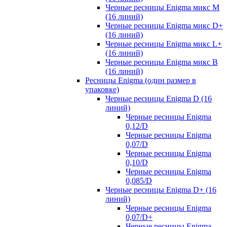
Черные ресницы Enigma микс M
(16 линий)
Черные ресницы Enigma микс D+
(16 линий)
Черные ресницы Enigma микс L+
(16 линий)
Черные ресницы Enigma микс В
(16 линий)
Ресницы Enigma (один размер в
упаковке)
Черные ресницы Enigma D (16
линий)
Черные ресницы Enigma
0,12/D
Черные ресницы Enigma
0,07/D
Черные ресницы Enigma
0,10/D
Черные ресницы Enigma
0,085/D
Черные ресницы Enigma D+ (16
линий)
Черные ресницы Enigma
0,07/D+
Черные ресницы Enigma