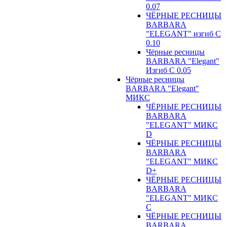
0.07
ЧЁРНЫЕ РЕСНИЦЫ
BARBARA
"ELEGANT" изгиб С
0.10
Чёрные ресницы
BARBARA "Elegant"
Изгиб С 0.05
Чёрные ресницы
BARBARA "Elegant"
МИКС
ЧЁРНЫЕ РЕСНИЦЫ
BARBARA
"ELEGANT" МИКС
D
ЧЁРНЫЕ РЕСНИЦЫ
BARBARA
"ELEGANT" МИКС
D+
ЧЁРНЫЕ РЕСНИЦЫ
BARBARA
"ELEGANT" МИКС
С
ЧЁРНЫЕ РЕСНИЦЫ
BARBARA