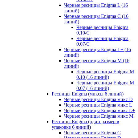
Черные ресницы Enigma L (16
линий)
Черные ресницы Enigma C (16
линий)
Черные ресницы Enigma
0,10/C
Черные ресницы Enigma
0,07/С
Черные ресницы Enigma L+ (16
линий)
Черные ресницы Enigma M (16
линий)
Черные ресницы Enigma M
0.10 (16 линий)
Черные ресницы Enigma M
0.07 (16 линий)
Ресницы Enigma (миксы 6 линий)
Черные ресницы Enigma микс D
Черные ресницы Enigma микс L
Черные ресницы Enigma микс L+
Черные ресницы Enigma микс M
Ресницы Enigma (один размер в
упаковке 6 линий)
Черные ресницы Enigma C