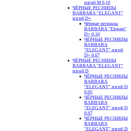
изгиб М 0,10
ЧЁРНЫЕ РЕСНИЦЫ
BARBARA "ELEGANT"
изгиб D+
Чёрные ресницы
BARBARA "Elegant"
D+ 0.10
ЧЁРНЫЕ РЕСНИЦЫ
BARBARA
"ELEGANT" изгиб
D+ 0.07
ЧЁРНЫЕ РЕСНИЦЫ
BARBARA "ELEGANT"
изгиб D
ЧЁРНЫЕ РЕСНИЦЫ
BARBARA
"ELEGANT" изгиб D
0.05
ЧЁРНЫЕ РЕСНИЦЫ
BARBARA
"ELEGANT" изгиб D
0.07
ЧЁРНЫЕ РЕСНИЦЫ
BARBARA
"ELEGANT" изгиб D