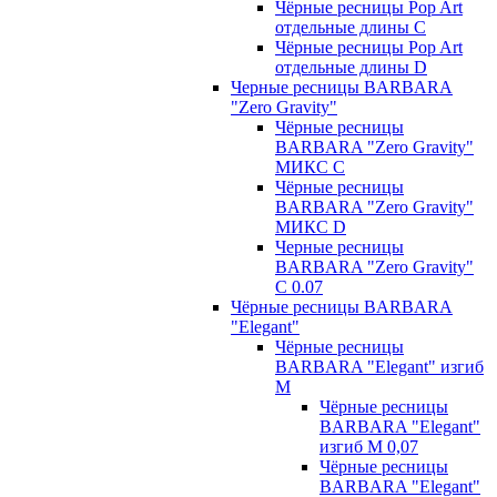
Чёрные ресницы Pop Art
отдельные длины С
Чёрные ресницы Pop Art
отдельные длины D
Черные ресницы BARBARA
"Zero Gravity"
Чёрные ресницы
BARBARA "Zero Gravity"
МИКС C
Чёрные ресницы
BARBARA "Zero Gravity"
МИКС D
Черные ресницы
BARBARA "Zero Gravity"
С 0.07
Чёрные ресницы BARBARA
"Elegant"
Чёрные ресницы
BARBARA "Elegant" изгиб
М
Чёрные ресницы
BARBARA "Elegant"
изгиб М 0,07
Чёрные ресницы
BARBARA "Elegant"