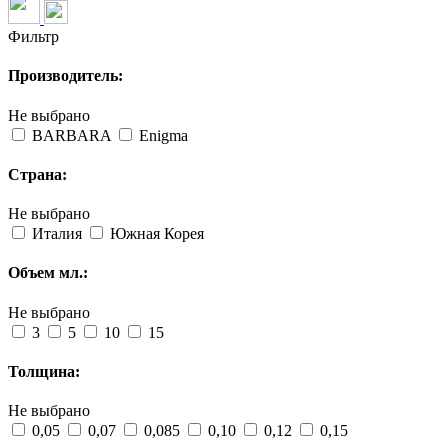
Фильтр
Производитель:
Не выбрано
BARBARA
Enigma
Страна:
Не выбрано
Италия
Южная Корея
Объем мл.:
Не выбрано
3
5
10
15
Толщина:
Не выбрано
0,05
0,07
0,085
0,10
0,12
0,15