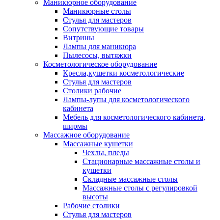
Маникюрное оборудование
Маникюрные столы
Стулья для мастеров
Сопутствующие товары
Витрины
Лампы для маникюра
Пылесосы, вытяжки
Косметологическое оборудование
Кресла,кушетки косметологические
Стулья для мастеров
Столики рабочие
Лампы-лупы для косметологического
кабинета
Мебель для косметологического кабинета,
ширмы
Массажное оборудование
Массажные кушетки
Чехлы, пледы
Стационарные массажные столы и
кушетки
Складные массажные столы
Массажные столы с регулировкой
высоты
Рабочие столики
Стулья для мастеров