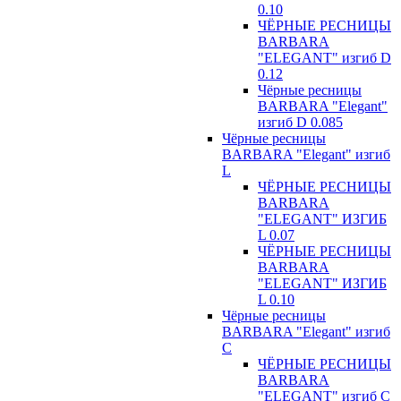
0.10
ЧЁРНЫЕ РЕСНИЦЫ
BARBARA
"ELEGANT" изгиб D
0.12
Чёрные ресницы
BARBARA "Elegant"
изгиб D 0.085
Чёрные ресницы
BARBARA "Elegant" изгиб
L
ЧЁРНЫЕ РЕСНИЦЫ
BARBARA
"ELEGANT" ИЗГИБ
L 0.07
ЧЁРНЫЕ РЕСНИЦЫ
BARBARA
"ELEGANT" ИЗГИБ
L 0.10
Чёрные ресницы
BARBARA "Elegant" изгиб
С
ЧЁРНЫЕ РЕСНИЦЫ
BARBARA
"ELEGANT" изгиб С