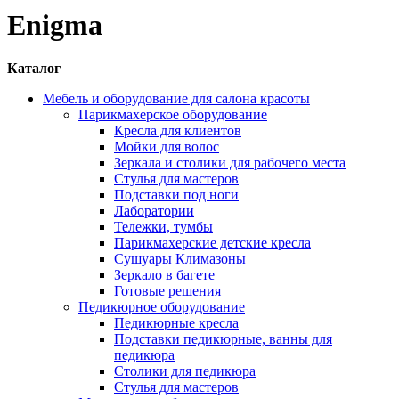
Enigma
Каталог
Мебель и оборудование для салона красоты
Парикмахерское оборудование
Кресла для клиентов
Мойки для волос
Зеркала и столики для рабочего места
Стулья для мастеров
Подставки под ноги
Лаборатории
Тележки, тумбы
Парикмахерские детские кресла
Сушуары Климазоны
Зеркало в багете
Готовые решения
Педикюрное оборудование
Педикюрные кресла
Подставки педикюрные, ванны для
педикюра
Столики для педикюра
Стулья для мастеров