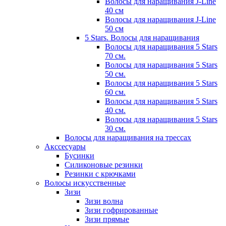
Волосы для наращивания J-Line
40 см
Волосы для наращивания J-Line
50 см
5 Stars. Волосы для наращивания
Волосы для наращивания 5 Stars
70 см.
Волосы для наращивания 5 Stars
50 см.
Волосы для наращивания 5 Stars
60 см.
Волосы для наращивания 5 Stars
40 см.
Волосы для наращивания 5 Stars
30 см.
Волосы для наращивания на трессах
Акссесуары
Бусинки
Силиконовые резинки
Резинки с крючками
Волосы искусственные
Зизи
Зизи волна
Зизи гофрированные
Зизи прямые