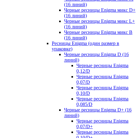
(16 линий)
Черные ресницы Enigma микс D+
(16 линий)
Черные ресницы Enigma микс L+
(16 линий)
Черные ресницы Enigma микс В
(16 линий)
Ресницы Enigma (один размер в
упаковке)
Черные ресницы Enigma D (16
линий)
Черные ресницы Enigma
0,12/D
Черные ресницы Enigma
0,07/D
Черные ресницы Enigma
0,10/D
Черные ресницы Enigma
0,085/D
Черные ресницы Enigma D+ (16
линий)
Черные ресницы Enigma
0,07/D+
Черные ресницы Enigma
0,10/D+