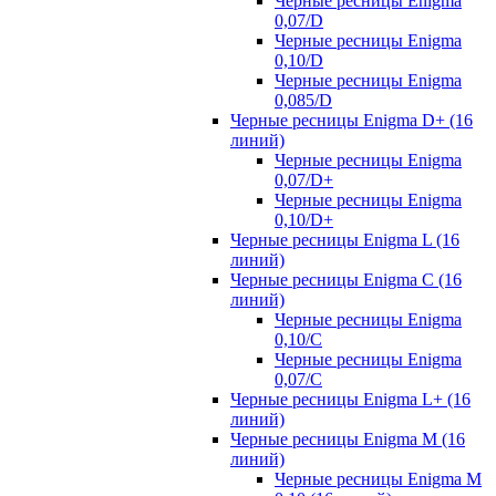
Черные ресницы Enigma
0,07/D
Черные ресницы Enigma
0,10/D
Черные ресницы Enigma
0,085/D
Черные ресницы Enigma D+ (16
линий)
Черные ресницы Enigma
0,07/D+
Черные ресницы Enigma
0,10/D+
Черные ресницы Enigma L (16
линий)
Черные ресницы Enigma C (16
линий)
Черные ресницы Enigma
0,10/C
Черные ресницы Enigma
0,07/С
Черные ресницы Enigma L+ (16
линий)
Черные ресницы Enigma M (16
линий)
Черные ресницы Enigma M