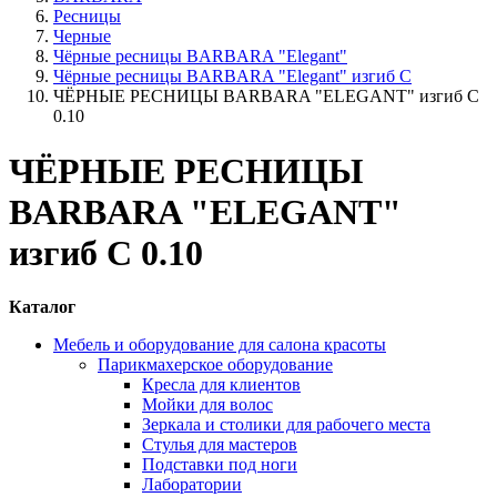
Ресницы
Черные
Чёрные ресницы BARBARA "Elegant"
Чёрные ресницы BARBARA "Elegant" изгиб С
ЧЁРНЫЕ РЕСНИЦЫ BARBARA "ELEGANT" изгиб С
0.10
ЧЁРНЫЕ РЕСНИЦЫ
BARBARA "ELEGANT"
изгиб С 0.10
Каталог
Мебель и оборудование для салона красоты
Парикмахерское оборудование
Кресла для клиентов
Мойки для волос
Зеркала и столики для рабочего места
Стулья для мастеров
Подставки под ноги
Лаборатории