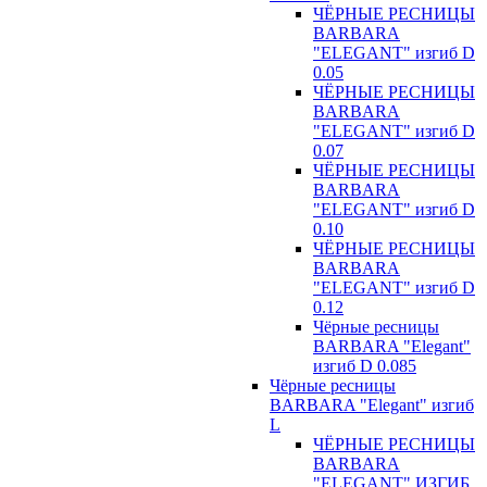
ЧЁРНЫЕ РЕСНИЦЫ
BARBARA
"ELEGANT" изгиб D
0.05
ЧЁРНЫЕ РЕСНИЦЫ
BARBARA
"ELEGANT" изгиб D
0.07
ЧЁРНЫЕ РЕСНИЦЫ
BARBARA
"ELEGANT" изгиб D
0.10
ЧЁРНЫЕ РЕСНИЦЫ
BARBARA
"ELEGANT" изгиб D
0.12
Чёрные ресницы
BARBARA "Elegant"
изгиб D 0.085
Чёрные ресницы
BARBARA "Elegant" изгиб
L
ЧЁРНЫЕ РЕСНИЦЫ
BARBARA
"ELEGANT" ИЗГИБ