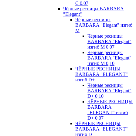
С 0.07
Чёрные ресницы BARBARA
"Elegant"
Чёрные ресницы
BARBARA "Elegant" изгиб
М
Чёрные ресницы
BARBARA "Elegant"
изгиб М 0,07
Чёрные ресницы
BARBARA "Elegant"
изгиб М 0,10
ЧЁРНЫЕ РЕСНИЦЫ
BARBARA "ELEGANT"
изгиб D+
Чёрные ресницы
BARBARA "Elegant"
D+ 0.10
ЧЁРНЫЕ РЕСНИЦЫ
BARBARA
"ELEGANT" изгиб
D+ 0.07
ЧЁРНЫЕ РЕСНИЦЫ
BARBARA "ELEGANT"
изгиб D