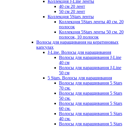
Коллекция J-Line ленты
40 см 20 лент
50 см 20 лент
Коллекция 5Stars ленты
Коллекция 5Stars ленты 40 см. 20
полосок
Коллекция 5Stars ленты 50 см. 20
полосок, 10 полосок
Волосы для наращивания на кератиновых
капсулах
J-Line. Волосы для наращивания
Волосы для наращивания J-Line
40 см
Волосы для наращивания J-Line
50 см
5 Stars. Волосы для наращивания
Волосы для наращивания 5 Stars
70 см.
Волосы для наращивания 5 Stars
50 см.
Волосы для наращивания 5 Stars
60 см.
Волосы для наращивания 5 Stars
40 см.
Волосы для наращивания 5 Stars