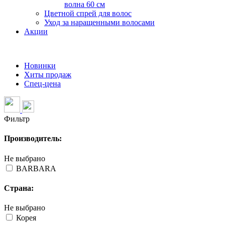
волна 60 см
Цветной спрей для волос
Уход за наращенными волосами
Акции
Новинки
Хиты продаж
Спец-цена
Фильтр
Производитель:
Не выбрано
BARBARA
Страна:
Не выбрано
Корея