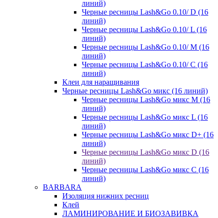
линий)
Черные ресницы Lash&Go 0.10/ D (16
линий)
Черные ресницы Lash&Go 0.10/ L (16
линий)
Черные ресницы Lash&Go 0.10/ М (16
линий)
Черные ресницы Lash&Go 0.10/ С (16
линий)
Клеи для наращивания
Черные ресницы Lash&Go микс (16 линий)
Черные ресницы Lash&Go микс M (16
линий)
Черные ресницы Lash&Go микс L (16
линий)
Черные ресницы Lash&Go микс D+ (16
линий)
Черные ресницы Lash&Go микс D (16
линий)
Черные ресницы Lash&Go микс C (16
линий)
BARBARA
Изоляция нижних ресниц
Клей
ЛАМИНИРОВАНИЕ И БИОЗАВИВКА