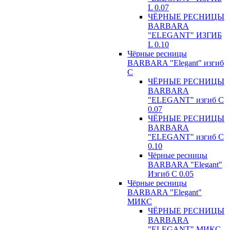
L 0.07
ЧЁРНЫЕ РЕСНИЦЫ
BARBARA
"ELEGANT" ИЗГИБ
L 0.10
Чёрные ресницы
BARBARA "Elegant" изгиб
С
ЧЁРНЫЕ РЕСНИЦЫ
BARBARA
"ELEGANT" изгиб С
0.07
ЧЁРНЫЕ РЕСНИЦЫ
BARBARA
"ELEGANT" изгиб С
0.10
Чёрные ресницы
BARBARA "Elegant"
Изгиб С 0.05
Чёрные ресницы
BARBARA "Elegant"
МИКС
ЧЁРНЫЕ РЕСНИЦЫ
BARBARA
"ELEGANT" МИКС