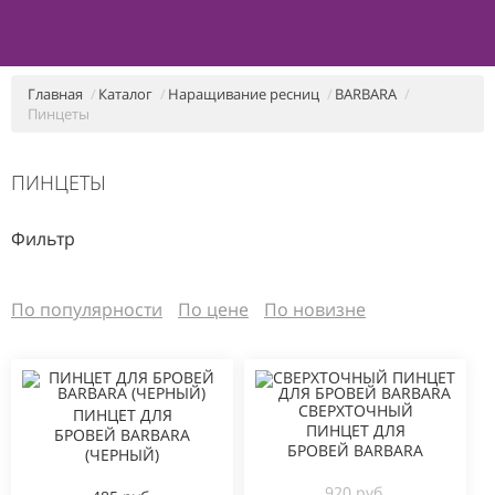
Главная
Каталог
Наращивание ресниц
BARBARA
Пинцеты
ПИНЦЕТЫ
Фильтр
По популярности
По цене
По новизне
СВЕРХТОЧНЫЙ
ПИНЦЕТ ДЛЯ
ПИНЦЕТ ДЛЯ
БРОВЕЙ BARBARA
БРОВЕЙ BARBARA
(ЧЕРНЫЙ)
920 руб.