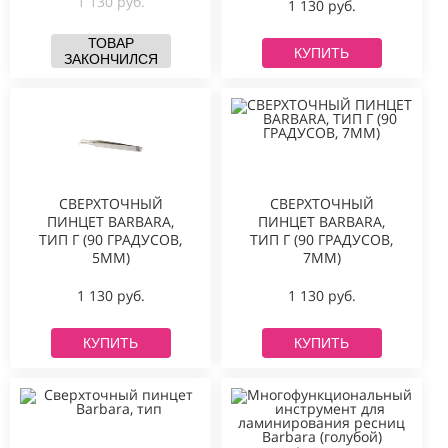
1 130 руб.
1 130 руб.
ТОВАР
КУПИТЬ
ЗАКОНЧИЛСЯ
СВЕРХТОЧНЫЙ
СВЕРХТОЧНЫЙ
ПИНЦЕТ BARBARA,
ПИНЦЕТ BARBARA,
ТИП Г (90 ГРАДУСОВ,
ТИП Г (90 ГРАДУСОВ,
7ММ)
5ММ)
1 130 руб.
1 130 руб.
КУПИТЬ
КУПИТЬ