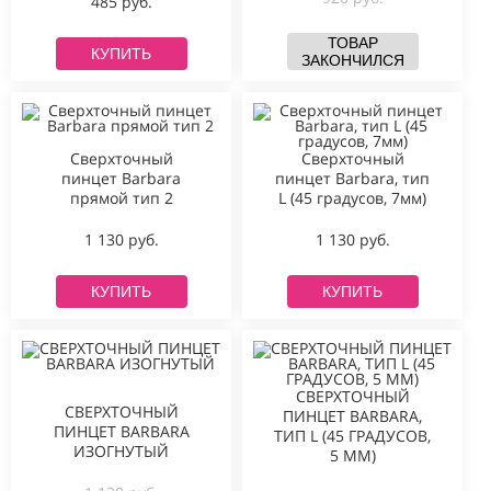
485 руб.
ТОВАР
КУПИТЬ
ЗАКОНЧИЛСЯ
Сверхточный
Сверхточный
пинцет Barbara
пинцет Barbara, тип
прямой тип 2
L (45 градусов, 7мм)
1 130 руб.
1 130 руб.
КУПИТЬ
КУПИТЬ
СВЕРХТОЧНЫЙ
СВЕРХТОЧНЫЙ
ПИНЦЕТ BARBARA,
ПИНЦЕТ BARBARA
ТИП L (45 ГРАДУСОВ,
ИЗОГНУТЫЙ
5 ММ)