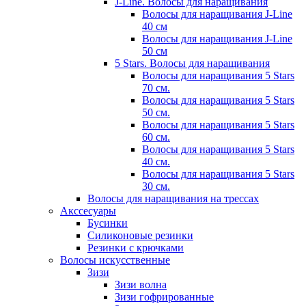
J-Line. Волосы для наращивания
Волосы для наращивания J-Line
40 см
Волосы для наращивания J-Line
50 см
5 Stars. Волосы для наращивания
Волосы для наращивания 5 Stars
70 см.
Волосы для наращивания 5 Stars
50 см.
Волосы для наращивания 5 Stars
60 см.
Волосы для наращивания 5 Stars
40 см.
Волосы для наращивания 5 Stars
30 см.
Волосы для наращивания на трессах
Акссесуары
Бусинки
Силиконовые резинки
Резинки с крючками
Волосы искусственные
Зизи
Зизи волна
Зизи гофрированные