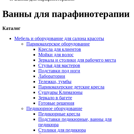
Ванны для парафинотерапии
Каталог
Мебель и оборудование для салона красоты
Парикмахерское оборудование
Кресла для клиентов
Мойки для волос
Зеркала и столики для рабочего места
Стулья для мастеров
Подставки под ноги
Лаборатории
Тележки, тумбы
Парикмахерские детские кресла
Сушуары Климазоны
Зеркало в багете
Готовые решения
Педикюрное оборудование
Педикюрные кресла
Подставки педикюрные, ванны для
педикюра
Столики для педикюра