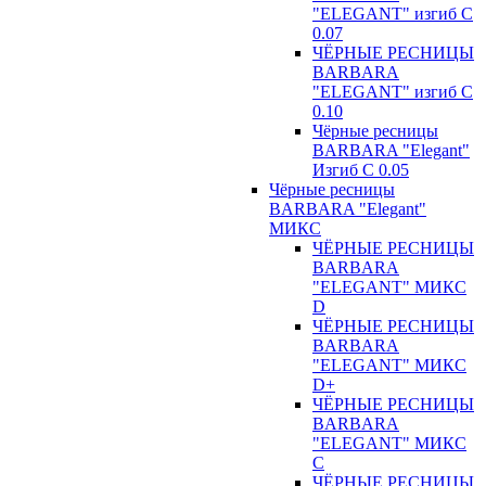
"ELEGANT" изгиб С
0.07
ЧЁРНЫЕ РЕСНИЦЫ
BARBARA
"ELEGANT" изгиб С
0.10
Чёрные ресницы
BARBARA "Elegant"
Изгиб С 0.05
Чёрные ресницы
BARBARA "Elegant"
МИКС
ЧЁРНЫЕ РЕСНИЦЫ
BARBARA
"ELEGANT" МИКС
D
ЧЁРНЫЕ РЕСНИЦЫ
BARBARA
"ELEGANT" МИКС
D+
ЧЁРНЫЕ РЕСНИЦЫ
BARBARA
"ELEGANT" МИКС
С
ЧЁРНЫЕ РЕСНИЦЫ