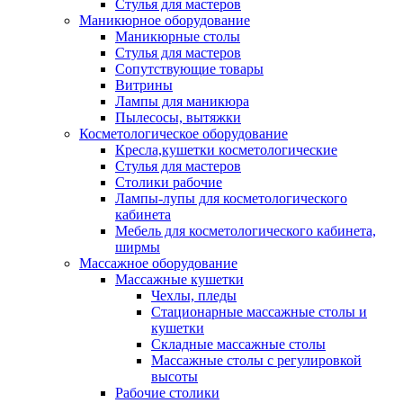
Стулья для мастеров
Маникюрное оборудование
Маникюрные столы
Стулья для мастеров
Сопутствующие товары
Витрины
Лампы для маникюра
Пылесосы, вытяжки
Косметологическое оборудование
Кресла,кушетки косметологические
Стулья для мастеров
Столики рабочие
Лампы-лупы для косметологического
кабинета
Мебель для косметологического кабинета,
ширмы
Массажное оборудование
Массажные кушетки
Чехлы, пледы
Стационарные массажные столы и
кушетки
Складные массажные столы
Массажные столы с регулировкой
высоты
Рабочие столики