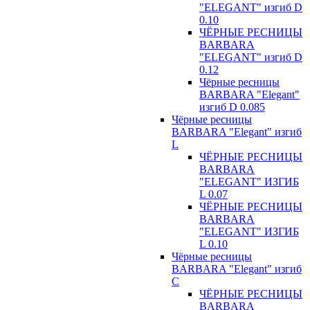
"ELEGANT" изгиб D
0.10
ЧЁРНЫЕ РЕСНИЦЫ
BARBARA
"ELEGANT" изгиб D
0.12
Чёрные ресницы
BARBARA "Elegant"
изгиб D 0.085
Чёрные ресницы
BARBARA "Elegant" изгиб
L
ЧЁРНЫЕ РЕСНИЦЫ
BARBARA
"ELEGANT" ИЗГИБ
L 0.07
ЧЁРНЫЕ РЕСНИЦЫ
BARBARA
"ELEGANT" ИЗГИБ
L 0.10
Чёрные ресницы
BARBARA "Elegant" изгиб
С
ЧЁРНЫЕ РЕСНИЦЫ
BARBARA