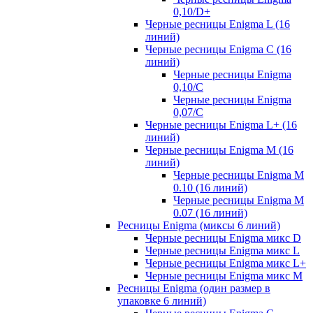
0,10/D+
Черные ресницы Enigma L (16
линий)
Черные ресницы Enigma C (16
линий)
Черные ресницы Enigma
0,10/C
Черные ресницы Enigma
0,07/С
Черные ресницы Enigma L+ (16
линий)
Черные ресницы Enigma M (16
линий)
Черные ресницы Enigma M
0.10 (16 линий)
Черные ресницы Enigma M
0.07 (16 линий)
Ресницы Enigma (миксы 6 линий)
Черные ресницы Enigma микс D
Черные ресницы Enigma микс L
Черные ресницы Enigma микс L+
Черные ресницы Enigma микс M
Ресницы Enigma (один размер в
упаковке 6 линий)