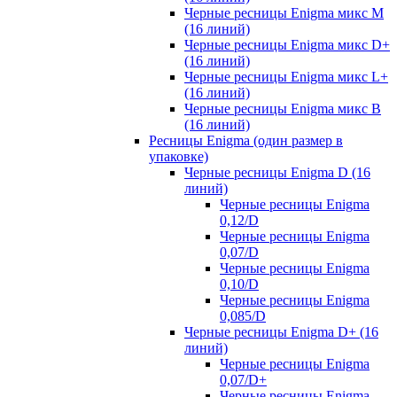
Черные ресницы Enigma микс M
(16 линий)
Черные ресницы Enigma микс D+
(16 линий)
Черные ресницы Enigma микс L+
(16 линий)
Черные ресницы Enigma микс В
(16 линий)
Ресницы Enigma (один размер в
упаковке)
Черные ресницы Enigma D (16
линий)
Черные ресницы Enigma
0,12/D
Черные ресницы Enigma
0,07/D
Черные ресницы Enigma
0,10/D
Черные ресницы Enigma
0,085/D
Черные ресницы Enigma D+ (16
линий)
Черные ресницы Enigma
0,07/D+
Черные ресницы Enigma