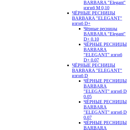
BARBARA "Elegant"
изгиб М 0,10
ЧЁРНЫЕ РЕСНИЦЫ
BARBARA "ELEGANT"
изгиб D+
Чёрные ресницы
BARBARA "Elegant"
D+ 0.10
ЧЁРНЫЕ РЕСНИЦЫ
BARBARA
"ELEGANT" изгиб
D+ 0.07
ЧЁРНЫЕ РЕСНИЦЫ
BARBARA "ELEGANT"
изгиб D
ЧЁРНЫЕ РЕСНИЦЫ
BARBARA
"ELEGANT" изгиб D
0.05
ЧЁРНЫЕ РЕСНИЦЫ
BARBARA
"ELEGANT" изгиб D
0.07
ЧЁРНЫЕ РЕСНИЦЫ
BARBARA