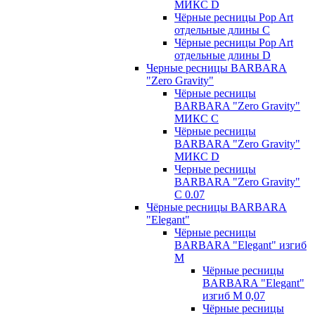
МИКС D
Чёрные ресницы Pop Art
отдельные длины С
Чёрные ресницы Pop Art
отдельные длины D
Черные ресницы BARBARA
"Zero Gravity"
Чёрные ресницы
BARBARA "Zero Gravity"
МИКС C
Чёрные ресницы
BARBARA "Zero Gravity"
МИКС D
Черные ресницы
BARBARA "Zero Gravity"
С 0.07
Чёрные ресницы BARBARA
"Elegant"
Чёрные ресницы
BARBARA "Elegant" изгиб
М
Чёрные ресницы
BARBARA "Elegant"
изгиб М 0,07
Чёрные ресницы