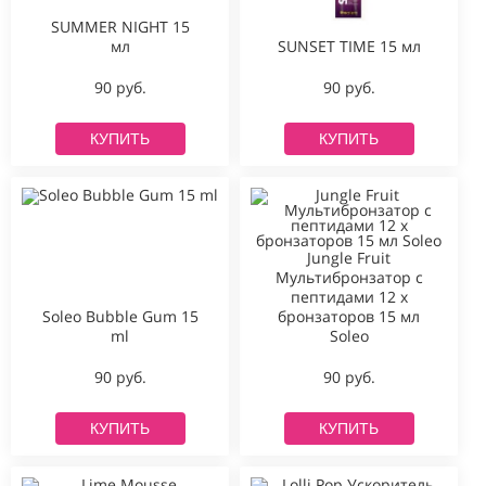
SUMMER NIGHT 15
мл
SUNSET TIME 15 мл
90 руб.
90 руб.
КУПИТЬ
КУПИТЬ
Jungle Fruit
Мультибронзатор с
пептидами 12 х
Soleo Bubble Gum 15
бронзаторов 15 мл
ml
Soleo
90 руб.
90 руб.
КУПИТЬ
КУПИТЬ