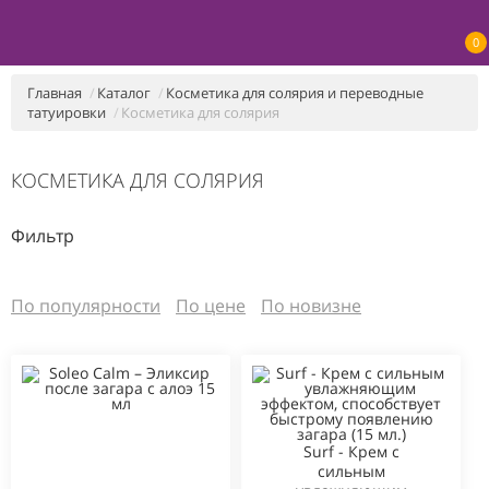
0
Главная
Каталог
Косметика для солярия и переводные
татуировки
Косметика для солярия
КОСМЕТИКА ДЛЯ СОЛЯРИЯ
Фильтр
По популярности
По цене
По новизне
Surf - Крем с
сильным