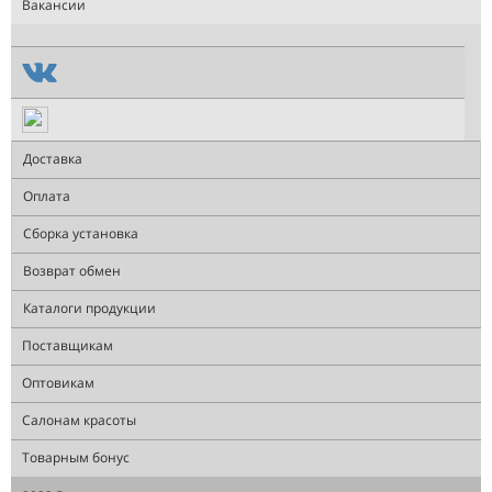
Вакансии
Доставка
Оплата
Сборка установка
Возврат обмен
Каталоги продукции
Поставщикам
Оптовикам
Салонам красоты
Товарным бонус